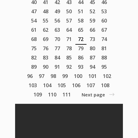
40
41
42
43
44
45
46
47
48
49
50
51
52
53
54
55
56
57
58
59
60
61
62
63
64
65
66
67
68
69
70
71
72
73
74
75
76
77
78
79
80
81
82
83
84
85
86
87
88
89
90
91
92
93
94
95
96
97
98
99
100
101
102
103
104
105
106
107
108
109
110
111
Next page