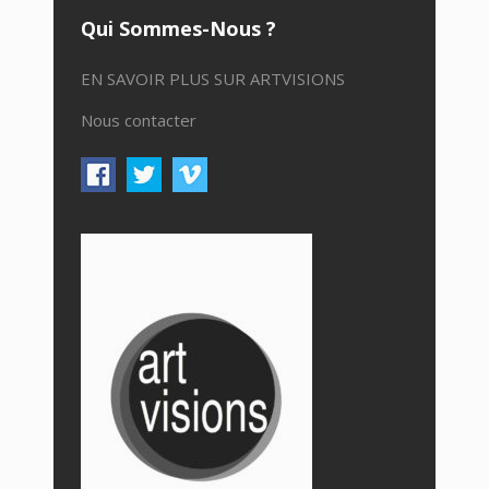
Qui Sommes-Nous ?
EN SAVOIR PLUS SUR ARTVISIONS
Nous contacter