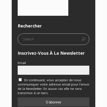
Rechercher
Inscrivez-Vous À La Newsletter
Email
En continuant, vous acceptez de nous
communiquer votre adresse email pour l'envoi
de la Newsletter. En aucun cas elle ne sera
transmise à un tiers.