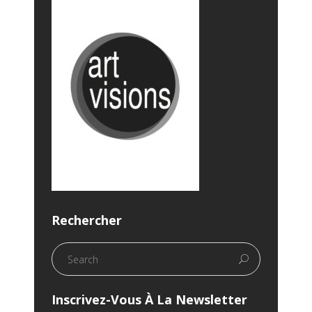
Rechercher
Inscrivez-Vous À La Newsletter