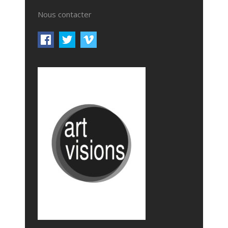
Nous contacter