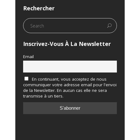
Rechercher
Inscrivez-Vous À La Newsletter
Email
En continuant, vous acceptez de nous
communiquer votre adresse email pour l'envoi
de la Newsletter. En aucun cas elle ne sera
transmise à un tiers.