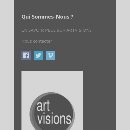
Qui Sommes-Nous ?
EN SAVOIR PLUS SUR ARTVISIONS
Nous contacter