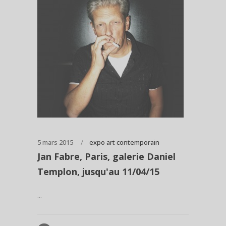
5 mars 2015
expo art contemporain
Jan Fabre, Paris, galerie Daniel
Templon, jusqu'au 11/04/15
...