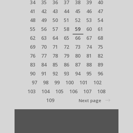
34
35
36
37
38
39
40
41
42
43
44
45
46
47
48
49
50
51
52
53
54
55
56
57
58
59
60
61
62
63
64
65
66
67
68
69
70
71
72
73
74
75
76
77
78
79
80
81
82
83
84
85
86
87
88
89
90
91
92
93
94
95
96
97
98
99
100
101
102
103
104
105
106
107
108
109
Next page