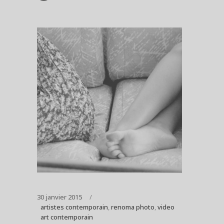
30 janvier 2015
artistes contemporain
,
renoma photo
,
video
art contemporain