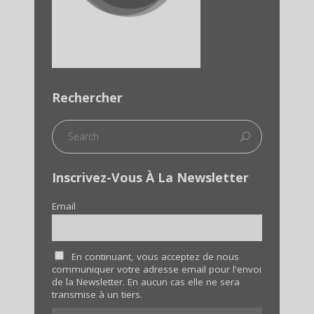
Rechercher
Inscrivez-Vous À La Newsletter
Email
En continuant, vous acceptez de nous
communiquer votre adresse email pour l'envoi
de la Newsletter. En aucun cas elle ne sera
transmise à un tiers.