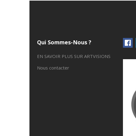
Qui Sommes-Nous ?
EN SAVOIR PLUS SUR ARTVISIONS
Nous contacter