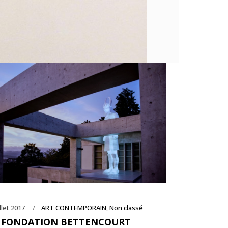
illet 2017
ART CONTEMPORAIN
,
Non classé
 FONDATION BETTENCOURT