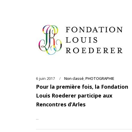
6 juin 2017
Non classé
,
PHOTOGRAPHIE
Pour la première fois, la Fondation
Louis Roederer participe aux
Rencontres d’Arles
...