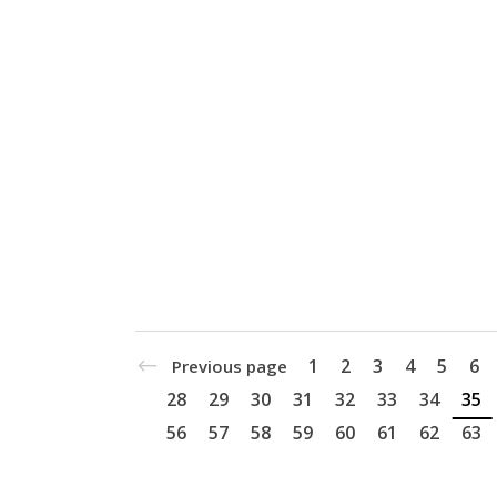
1
2
3
4
5
6
Previous page
28
29
30
31
32
33
34
35
56
57
58
59
60
61
62
63