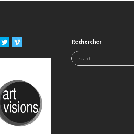
Rechercher