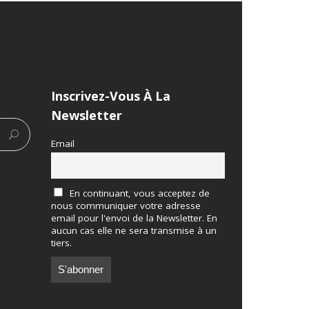
Inscrivez-Vous À La
Newsletter
Email
En continuant, vous acceptez de
nous communiquer votre adresse
email pour l'envoi de la Newsletter. En
aucun cas elle ne sera transmise à un
tiers.