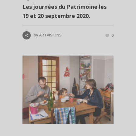
Les journées du Patrimoine les
19 et 20 septembre 2020.
by
ARTVISIONS
0