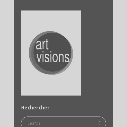
Rechercher