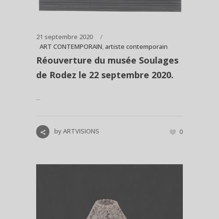
21 septembre 2020
ART CONTEMPORAIN
,
artiste contemporain
Réouverture du musée Soulages
de Rodez le 22 septembre 2020.
...
by
ARTVISIONS
0