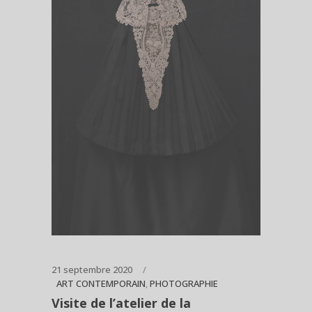
21 septembre 2020
ART CONTEMPORAIN
,
PHOTOGRAPHIE
Visite de l’atelier de la