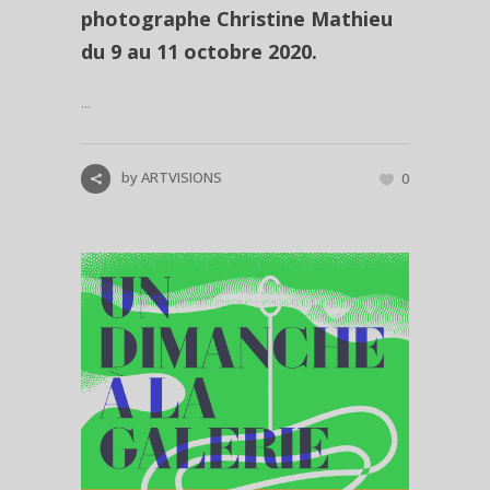
photographe Christine Mathieu
du 9 au 11 octobre 2020.
...
by
ARTVISIONS
0