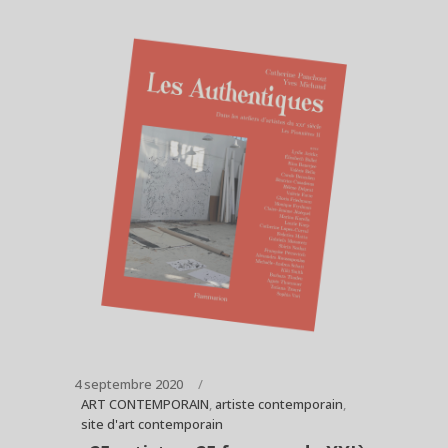
4 septembre 2020
ART CONTEMPORAIN
,
artiste contemporain
,
site d'art contemporain