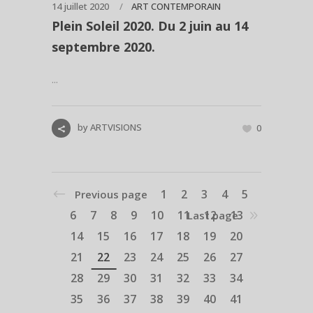
14 juillet 2020
ART CONTEMPORAIN
Plein Soleil 2020. Du 2 juin au 14
septembre 2020.
...
by
ARTVISIONS
0
1
2
3
4
5
Previous page
6
7
8
9
10
11
12
13
Last page
14
15
16
17
18
19
20
21
22
23
24
25
26
27
28
29
30
31
32
33
34
35
36
37
38
39
40
41