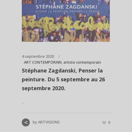
4 septembre 2020
ART CONTEMPORAIN
,
artiste contemporain
Stéphane Zagdanski, Penser la
peinture. Du 5 septembre au 26
septembre 2020.
...
by
ARTVISIONS
0