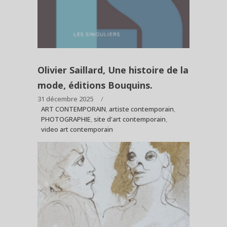
Olivier Saillard, Une histoire de la
mode, éditions Bouquins.
31 décembre 2025
ART CONTEMPORAIN
,
artiste contemporain
,
PHOTOGRAPHIE
,
site d'art contemporain
,
video art contemporain