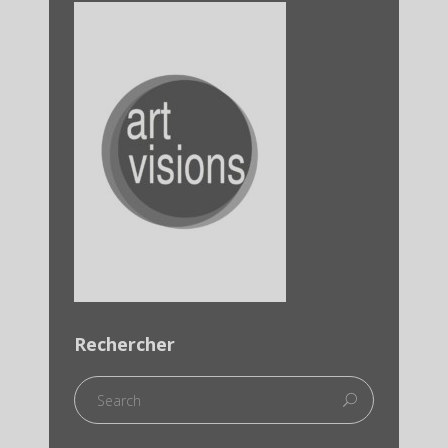
Rechercher