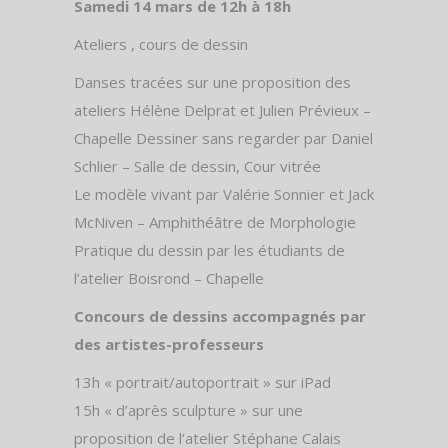
Samedi 14 mars de 12h à 18h
Ateliers , cours de dessin
Danses tracées sur une proposition des
ateliers Hélène Delprat et Julien Prévieux –
Chapelle Dessiner sans regarder par Daniel
Schlier – Salle de dessin, Cour vitrée
Le modèle vivant par Valérie Sonnier et Jack
McNiven – Amphithéâtre de Morphologie
Pratique du dessin par les étudiants de
l’atelier Boisrond – Chapelle
Concours de dessins accompagnés par
des artistes-professeurs
13h « portrait/autoportrait » sur iPad
15h « d’après sculpture » sur une
proposition de l’atelier Stéphane Calais