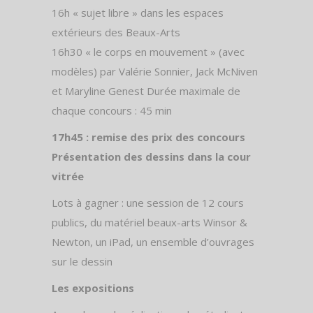
16h « sujet libre » dans les espaces
extérieurs des Beaux-Arts
16h30 « le corps en mouvement » (avec
modèles) par Valérie Sonnier, Jack McNiven
et Maryline Genest Durée maximale de
chaque concours : 45 min
17h45 : remise des prix des concours
Présentation des dessins dans la cour
vitrée
Lots à gagner : une session de 12 cours
publics, du matériel beaux-arts Winsor &
Newton, un iPad, un ensemble d’ouvrages
sur le dessin
Les expositions