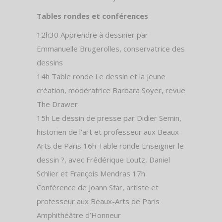
Tables rondes et conférences
12h30 Apprendre à dessiner par
Emmanuelle Brugerolles, conservatrice des
dessins
14h Table ronde Le dessin et la jeune
création, modératrice Barbara Soyer, revue
The Drawer
15h Le dessin de presse par Didier Semin,
historien de l’art et professeur aux Beaux-
Arts de Paris 16h Table ronde Enseigner le
dessin ?, avec Frédérique Loutz, Daniel
Schlier et François Mendras 17h
Conférence de Joann Sfar, artiste et
professeur aux Beaux-Arts de Paris
Amphithéâtre d’Honneur