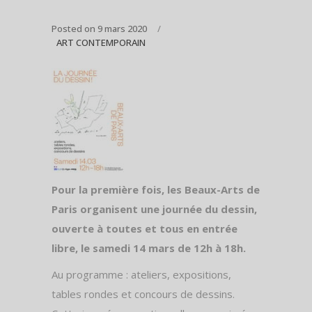
Posted on
9 mars 2020
ART CONTEMPORAIN
Pour la première fois, les Beaux-Arts de
Paris organisent une journée du dessin,
ouverte à toutes et tous en entrée
libre, le samedi 14 mars de 12h à 18h.
Au programme : ateliers, expositions,
tables rondes et concours de dessins.