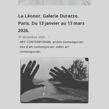
La Léonor, Galerie Durazzo,
Paris. Du 13 janvier au 13 mars
2026.
31 décembre 2025
ART CONTEMPORAIN
,
artiste contemporain
,
site d'art contemporain
,
video art
contemporain