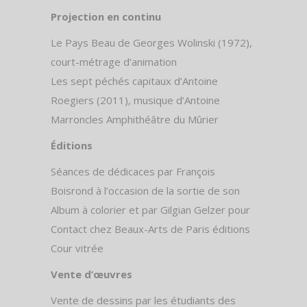
Projection en continu
Le Pays Beau de Georges Wolinski (1972),
court-métrage d’animation
Les sept péchés capitaux d’Antoine
Roegiers (2011), musique d’Antoine
Marroncles Amphithéâtre du Mûrier
Éditions
Séances de dédicaces par François
Boisrond à l’occasion de la sortie de son
Album à colorier et par Gilgian Gelzer pour
Contact chez Beaux-Arts de Paris éditions
Cour vitrée
Vente d’œuvres
Vente de dessins par les étudiants des