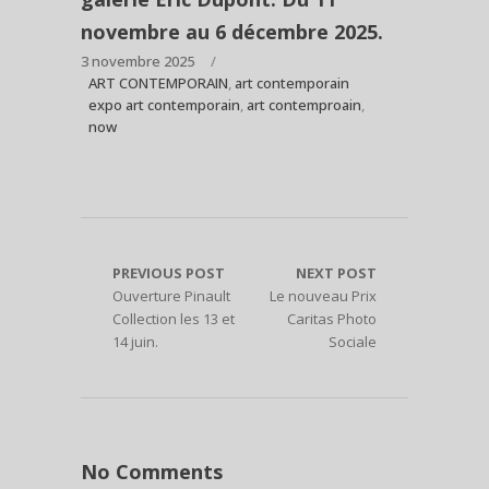
novembre au 6 décembre 2025.
3 novembre 2025
ART CONTEMPORAIN
,
art contemporain
expo art contemporain
,
art contemproain
,
now
PREVIOUS POST
NEXT POST
Ouverture Pinault
Le nouveau Prix
Collection les 13 et
Caritas Photo
14 juin.
Sociale
No Comments