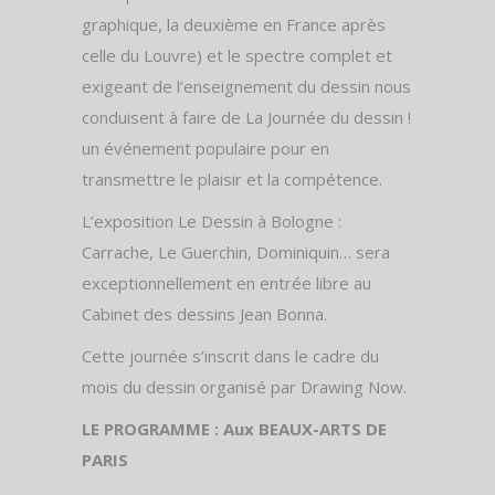
graphique, la deuxième en France après
celle du Louvre) et le spectre complet et
exigeant de l’enseignement du dessin nous
conduisent à faire de La Journée du dessin !
un événement populaire pour en
transmettre le plaisir et la compétence.
L’exposition Le Dessin à Bologne :
Carrache, Le Guerchin, Dominiquin… sera
exceptionnellement en entrée libre au
Cabinet des dessins Jean Bonna.
Cette journée s’inscrit dans le cadre du
mois du dessin organisé par Drawing Now.
LE PROGRAMME :
Aux BEAUX-ARTS DE
PARIS