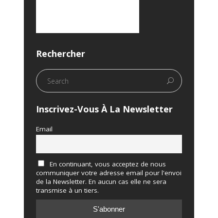
Rechercher
Inscrivez-Vous À La Newsletter
Email
En continuant, vous acceptez de nous
communiquer votre adresse email pour l'envoi
de la Newsletter. En aucun cas elle ne sera
transmise à un tiers.