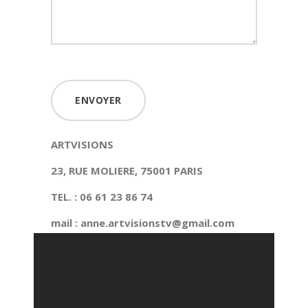
ARTVISIONS
23, RUE MOLIERE, 75001 PARIS
TEL. : 06 61 23 86 74
mail : anne.artvisionstv@gmail.com