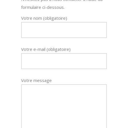
formulaire ci-dessous.
Votre nom (obligatoire)
Votre e-mail (obligatoire)
Votre message