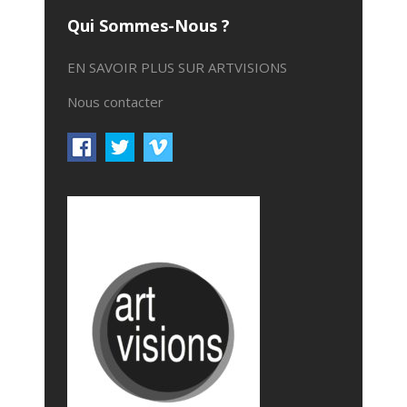
Qui Sommes-Nous ?
EN SAVOIR PLUS SUR ARTVISIONS
Nous contacter