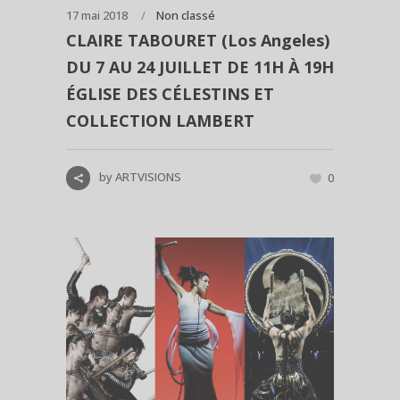
17 mai 2018
Non classé
CLAIRE TABOURET (Los Angeles)
DU 7 AU 24 JUILLET DE 11H À 19H
ÉGLISE DES CÉLESTINS ET
COLLECTION LAMBERT
by
ARTVISIONS
0