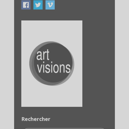
Rechercher