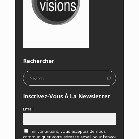
Rechercher
Inscrivez-Vous À La Newsletter
Email
En continuant, vous acceptez de nous
communiquer votre adresse email pour l'envoi