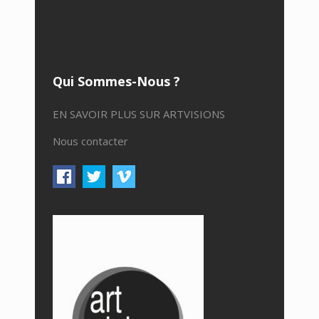
Qui Sommes-Nous ?
EN SAVOIR PLUS SUR ARTVISIONS
Nous contacter