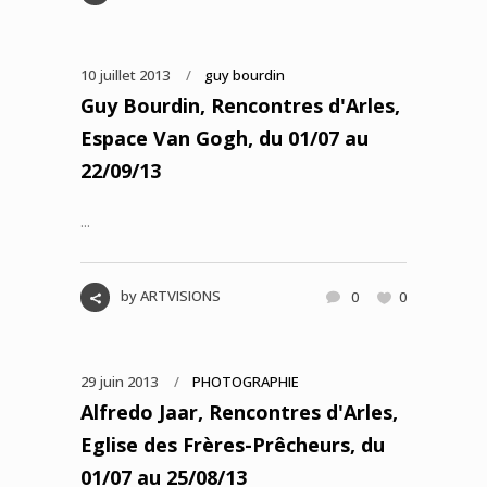
10 juillet 2013
guy bourdin
Guy Bourdin, Rencontres d'Arles,
Espace Van Gogh, du 01/07 au
22/09/13
...
by
ARTVISIONS
0
0
29 juin 2013
PHOTOGRAPHIE
Alfredo Jaar, Rencontres d'Arles,
Eglise des Frères-Prêcheurs, du
01/07 au 25/08/13