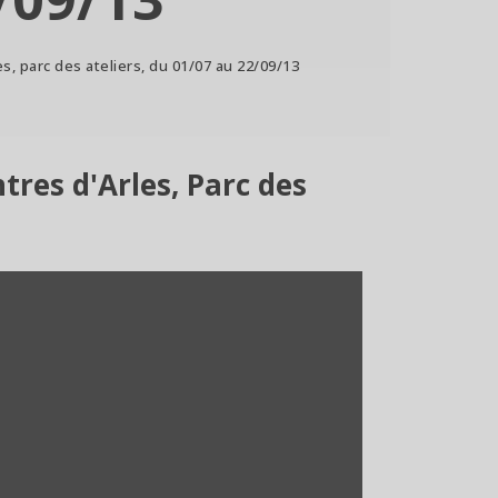
s, parc des ateliers, du 01/07 au 22/09/13
tres d'Arles, Parc des