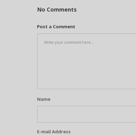
No Comments
Post a Comment
Name
E-mail Address