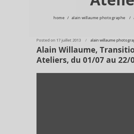
home
/
alain willaume photographe
/
Posted on
17 juillet 2013
alain willaume photogr
Alain Willaume, Transitio
Ateliers, du 01/07 au 22/