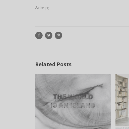
&nbsp;
Related Posts