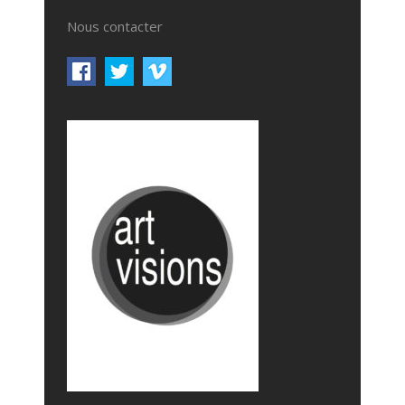
Nous contacter