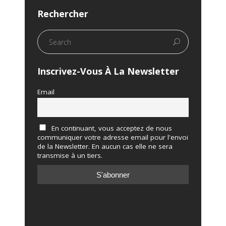
Rechercher
Inscrivez-Vous À La Newsletter
Email
En continuant, vous acceptez de nous
communiquer votre adresse email pour l'envoi
de la Newsletter. En aucun cas elle ne sera
transmise à un tiers.