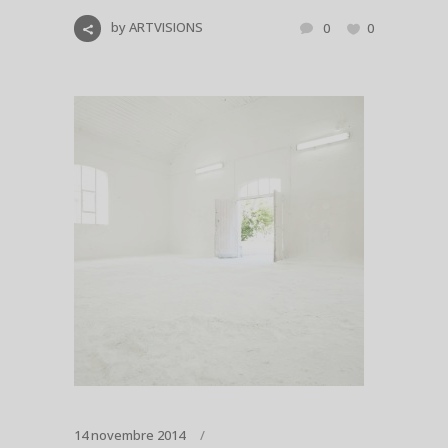
by
ARTVISIONS
0
0
14 novembre 2014