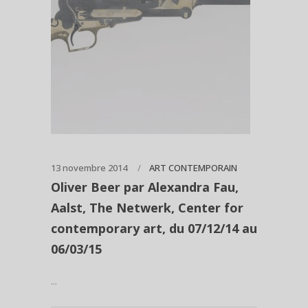
13 novembre 2014
ART CONTEMPORAIN
Oliver Beer par Alexandra Fau,
Aalst, The Netwerk, Center for
contemporary art, du 07/12/14 au
06/03/15
...