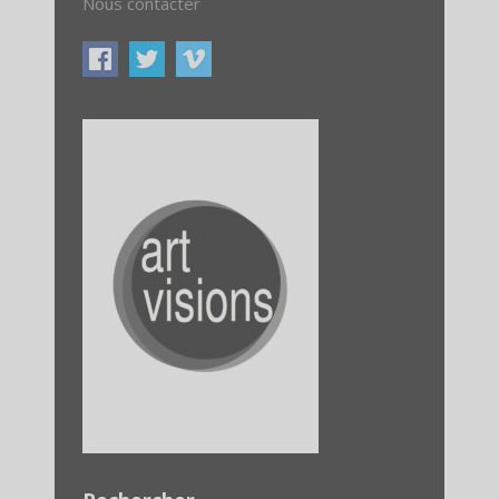
Nous contacter