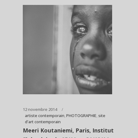
12 novembre 2014
artiste contemporain
,
PHOTOGRAPHIE
,
site
d'art contemporain
Meeri Koutaniemi, Paris, Institut