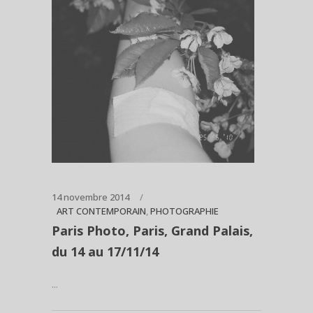
14 novembre 2014
ART CONTEMPORAIN
,
PHOTOGRAPHIE
Paris Photo, Paris, Grand Palais,
du 14 au 17/11/14
...