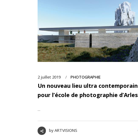
2 juillet 2019
PHOTOGRAPHIE
Un nouveau lieu ultra contemporain
pour l’école de photographie d’Arles
...
by
ARTVISIONS