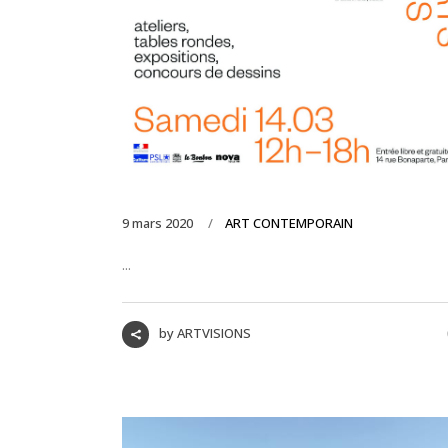
9 mars 2020
ART CONTEMPORAIN
...
by
ARTVISIONS