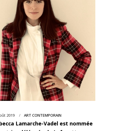
oût 2019
ART CONTEMPORAIN
becca Lamarche-Vadel est nommée