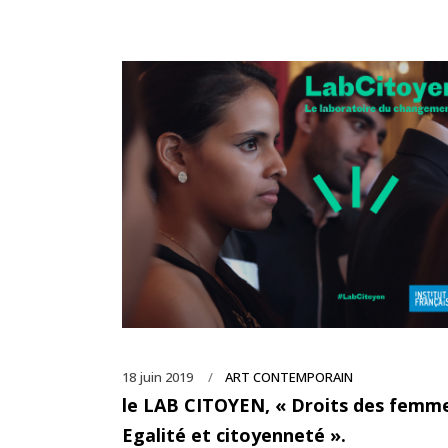
18 juin 2019
ART CONTEMPORAIN
le LAB CITOYEN, « Droits des femme
Egalité et citoyenneté ».