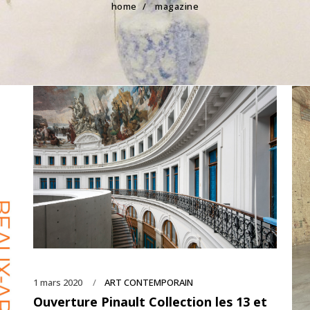
home
/
magazine
1 mars 2020
ART CONTEMPORAIN
Ouverture Pinault Collection les 13 et