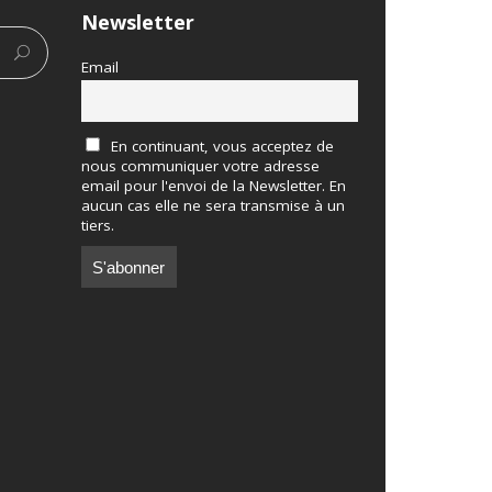
Newsletter
Email
En continuant, vous acceptez de
nous communiquer votre adresse
email pour l'envoi de la Newsletter. En
aucun cas elle ne sera transmise à un
tiers.