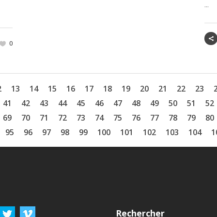
...
0
2
13
14
15
16
17
18
19
20
21
22
23
41
42
43
44
45
46
47
48
49
50
51
52
69
70
71
72
73
74
75
76
77
78
79
80
95
96
97
98
99
100
101
102
103
104
1
Rechercher