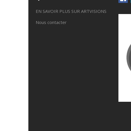
EN SAVOIR PLUS SUR ARTVISIONS
Nous contacter