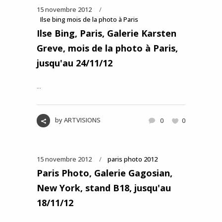
15 novembre 2012
Ilse bing mois de la photo à Paris
Ilse Bing, Paris, Galerie Karsten
Greve, mois de la photo à Paris,
jusqu'au 24/11/12
...
by
ARTVISIONS
0
0
15 novembre 2012
paris photo 2012
Paris Photo, Galerie Gagosian,
New York, stand B18, jusqu'au
18/11/12