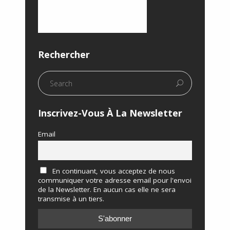
Rechercher
Inscrivez-Vous À La Newsletter
Email
En continuant, vous acceptez de nous
communiquer votre adresse email pour l'envoi
de la Newsletter. En aucun cas elle ne sera
transmise à un tiers.