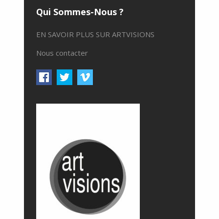
Qui Sommes-Nous ?
EN SAVOIR PLUS SUR ARTVISIONS
Nous contacter