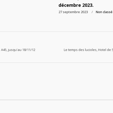
décembre 2023.
27 septembre 2023
Non classé
d A45, jusqu'au 18/11/12
Le temps des lucioles, Hotel de 