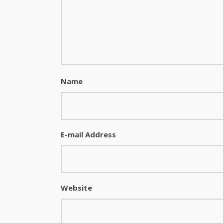
Name
E-mail Address
Website