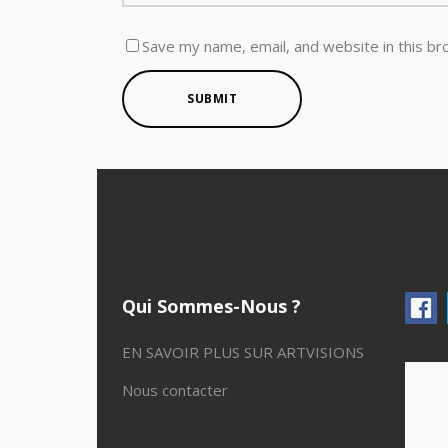
Save my name, email, and website in this br
SUBMIT
Qui Sommes-Nous ?
EN SAVOIR PLUS SUR ARTVISIONS
Nous contacter