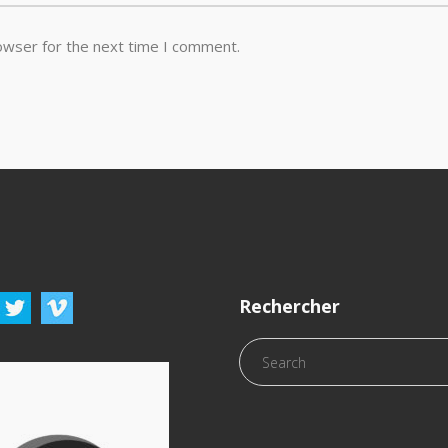
owser for the next time I comment.
Rechercher