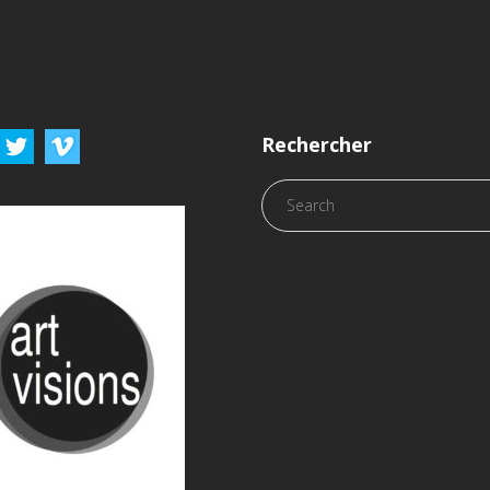
Rechercher