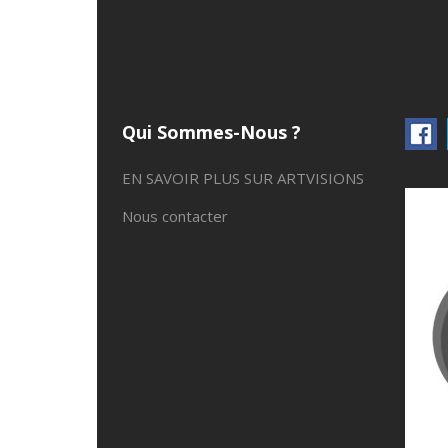
Qui Sommes-Nous ?
EN SAVOIR PLUS SUR ARTVISIONS
Nous contacter