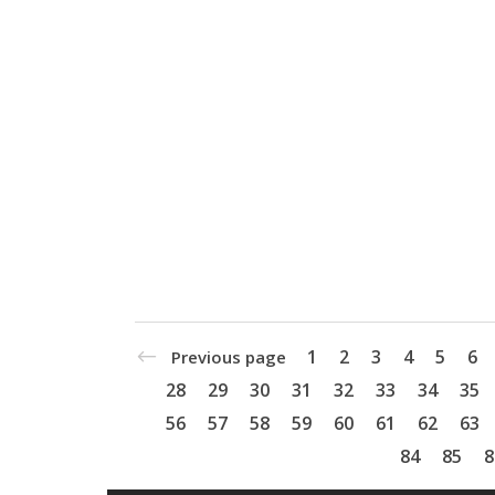
1
2
3
4
5
6
Previous page
28
29
30
31
32
33
34
35
56
57
58
59
60
61
62
63
84
85
8