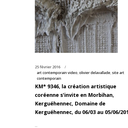
25 février 2016
art contemporain video
,
olivier delavallade
,
site art
contemporain
KM* 9346, la création artistique
coréenne s'invite en Morbihan,
Kerguéhennec, Domaine de
Kerguéhennec, du 06/03 au 05/06/20
...