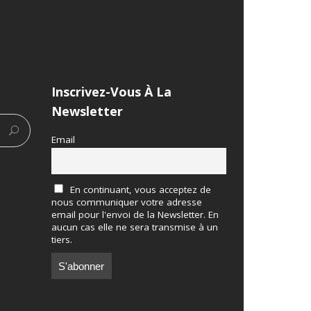
Inscrivez-Vous À La
Newsletter
Email
En continuant, vous acceptez de
nous communiquer votre adresse
email pour l'envoi de la Newsletter. En
aucun cas elle ne sera transmise à un
tiers.