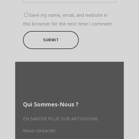
Save my name, email, and website in
this browser for the next time I comment.
SUBMIT
Qui Sommes-Nous ?
EN SAVOIR PLUS SUR ARTVISIONS
Nous contacter