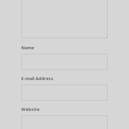
Name
E-mail Address
Website