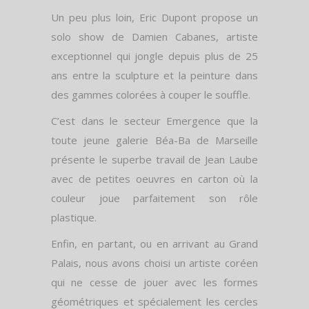
Un peu plus loin, Eric Dupont propose un
solo show de Damien Cabanes, artiste
exceptionnel qui jongle depuis plus de 25
ans entre la sculpture et la peinture dans
des gammes colorées à couper le souffle.
C’est dans le secteur Emergence que la
toute jeune galerie Béa-Ba de Marseille
présente le superbe travail de Jean Laube
avec de petites oeuvres en carton où la
couleur joue parfaitement son rôle
plastique.
Enfin, en partant, ou en arrivant au Grand
Palais, nous avons choisi un artiste coréen
qui ne cesse de jouer avec les formes
géométriques et spécialement les cercles