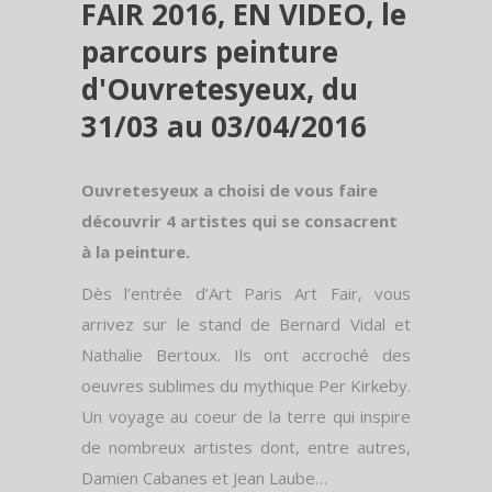
FAIR 2016, EN VIDEO, le
parcours peinture
d'Ouvretesyeux, du
31/03 au 03/04/2016
Ouvretesyeux a choisi de vous faire
découvrir 4 artistes qui se consacrent
à la peinture.
Dès l’entrée d’Art Paris Art Fair, vous
arrivez sur le stand de Bernard Vidal et
Nathalie Bertoux. Ils ont accroché des
oeuvres sublimes du mythique Per Kirkeby.
Un voyage au coeur de la terre qui inspire
de nombreux artistes dont, entre autres,
Damien Cabanes et Jean Laube…