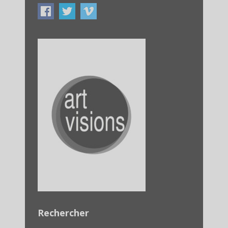
Rechercher