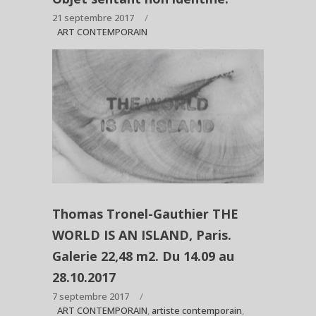
21 septembre 2017
ART CONTEMPORAIN
Thomas Tronel-Gauthier THE
WORLD IS AN ISLAND, Paris.
Galerie 22,48 m2. Du 14.09 au
28.10.2017
7 septembre 2017
ART CONTEMPORAIN
,
artiste contemporain
,