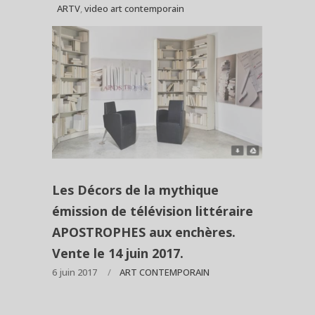
ARTV
,
video art contemporain
Les Décors de la mythique
émission de télévision littéraire
APOSTROPHES aux enchères.
Vente le 14 juin 2017.
6 juin 2017
ART CONTEMPORAIN