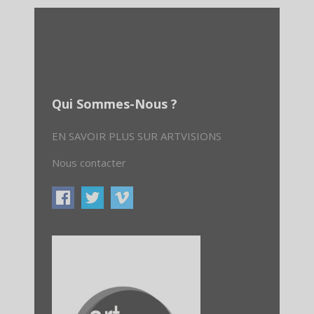
Qui Sommes-Nous ?
EN SAVOIR PLUS SUR ARTVISIONS
Nous contacter