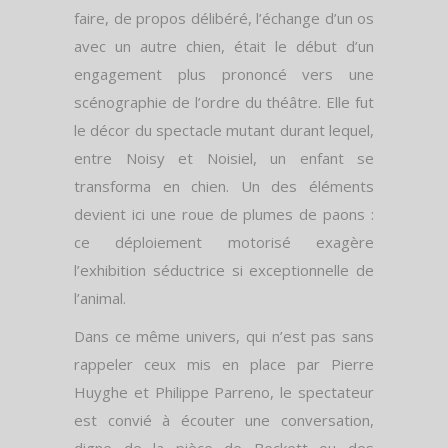
faire, de propos délibéré, l’échange d’un os
avec un autre chien, était le début d’un
engagement plus prononcé vers une
scénographie de l’ordre du théâtre. Elle fut
le décor du spectacle mutant durant lequel,
entre Noisy et Noisiel, un enfant se
transforma en chien. Un des éléments
devient ici une roue de plumes de paons :
ce déploiement motorisé exagère
l’exhibition séductrice si exceptionnelle de
l’animal.
Dans ce même univers, qui n’est pas sans
rappeler ceux mis en place par Pierre
Huyghe et Philippe Parreno, le spectateur
est convié à écouter une conversation,