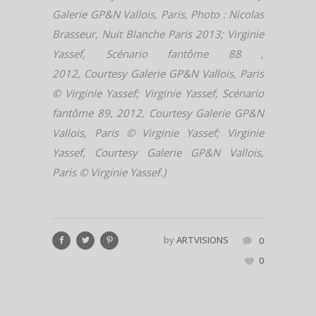
Galerie GP&N Vallois, Paris, Photo : Nicolas
Brasseur, Nuit Blanche Paris 2013; Virginie
Yassef, Scénario fantôme 88 ,
2012, Courtesy Galerie GP&N Vallois, Paris
© Virginie Yassef; Virginie Yassef, Scénario
fantôme 89, 2012, Courtesy Galerie GP&N
Vallois, Paris © Virginie Yassef; Virginie
Yassef, Courtesy Galerie GP&N Vallois,
Paris © Virginie Yassef.)
by
ARTVISIONS
0
0