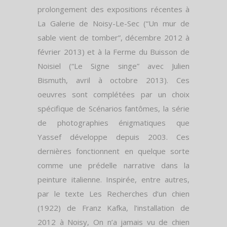
prolongement des expositions récentes à
La Galerie de Noisy-Le-Sec (“Un mur de
sable vient de tomber”, décembre 2012 à
février 2013) et à la Ferme du Buisson de
Noisiel (“Le Signe singe” avec Julien
Bismuth, avril à octobre 2013). Ces
oeuvres sont complétées par un choix
spécifique de Scénarios fantômes, la série
de photographies énigmatiques que
Yassef développe depuis 2003. Ces
dernières fonctionnent en quelque sorte
comme une prédelle narrative dans la
peinture italienne. Inspirée, entre autres,
par le texte Les Recherches d’un chien
(1922) de Franz Kafka, l’installation de
2012 à Noisy, On n’a jamais vu de chien