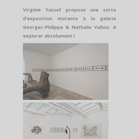
Virginie Yassef propose une sorte
d’exposition mutante à la galerie
Georges-Philippe & Nathalie Vallois. A
explorer absolument !