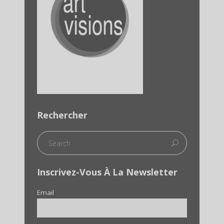
Rechercher
Inscrivez-Vous À La Newsletter
Email