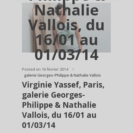
Nathalie
Vallois, du
16/01 au
01/03/14
Posted on
16 février 2014
galerie Georges-Philippe & Nathalie Vallois
Virginie Yassef, Paris,
galerie Georges-
Philippe & Nathalie
Vallois, du 16/01 au
01/03/14