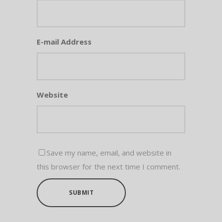
E-mail Address
Website
Save my name, email, and website in
this browser for the next time I comment.
SUBMIT