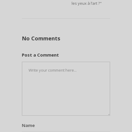
les yeux à l’art ?"
No Comments
Post a Comment
Name