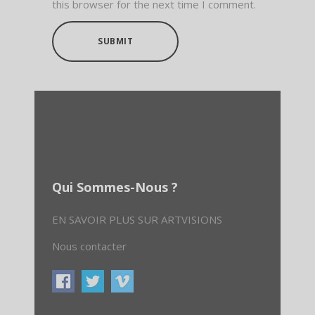
this browser for the next time I comment.
SUBMIT
Qui Sommes-Nous ?
EN SAVOIR PLUS SUR ARTVISIONS
Nous contacter