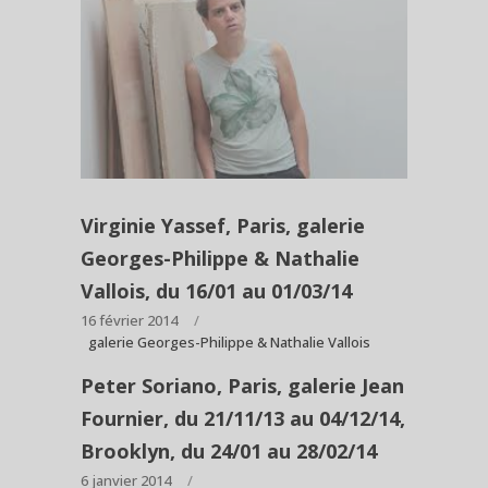
Virginie Yassef, Paris, galerie
Georges-Philippe & Nathalie
Vallois, du 16/01 au 01/03/14
16 février 2014
galerie Georges-Philippe & Nathalie Vallois
Peter Soriano, Paris, galerie Jean
Fournier, du 21/11/13 au 04/12/14,
Brooklyn, du 24/01 au 28/02/14
6 janvier 2014