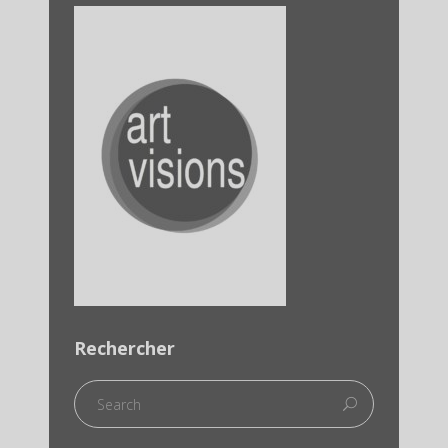
Rechercher