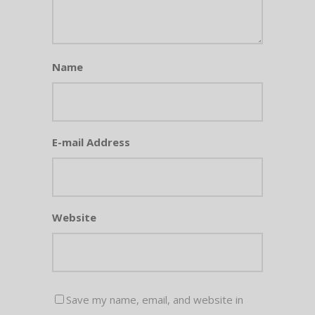
Name
E-mail Address
Website
Save my name, email, and website in