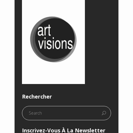
Rechercher
Inscrivez-Vous À La Newsletter