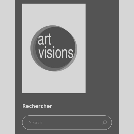
Rechercher