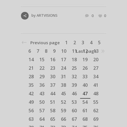
by
ARTVISIONS
0
0
1
2
3
4
5
Previous page
6
7
8
9
10
11
12
13
Last page
14
15
16
17
18
19
20
21
22
23
24
25
26
27
28
29
30
31
32
33
34
35
36
37
38
39
40
41
42
43
44
45
46
47
48
49
50
51
52
53
54
55
56
57
58
59
60
61
62
63
64
65
66
67
68
69