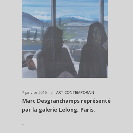
7 janvier 2016
ART CONTEMPORAIN
Marc Desgranchamps représenté
par la galerie Lelong, Paris.
...