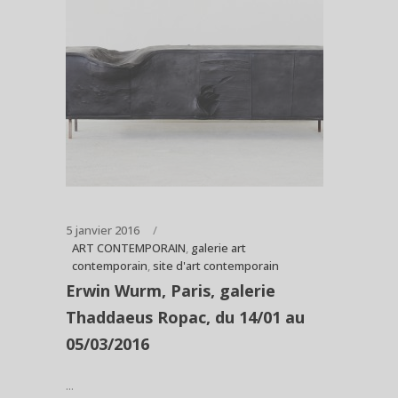
5 janvier 2016
ART CONTEMPORAIN
,
galerie art
contemporain
,
site d'art contemporain
Erwin Wurm, Paris, galerie
Thaddaeus Ropac, du 14/01 au
05/03/2016
...