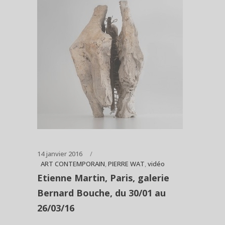
14 janvier 2016
ART CONTEMPORAIN
,
PIERRE WAT
,
vidéo
Etienne Martin, Paris, galerie
Bernard Bouche, du 30/01 au
26/03/16