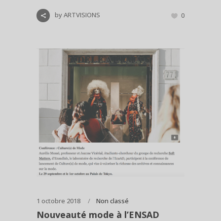
by
ARTVISIONS
0
1 octobre 2018
Non classé
Nouveauté mode à l’ENSAD