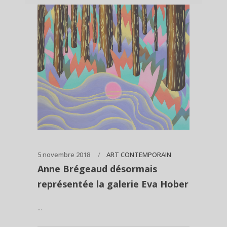
5 novembre 2018
ART CONTEMPORAIN
Anne Brégeaud désormais
représentée la galerie Eva Hober
...