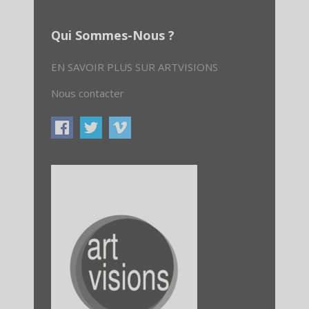
Qui Sommes-Nous ?
EN SAVOIR PLUS SUR ARTVISIONS
Nous contacter