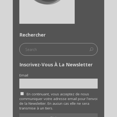
Rechercher
Inscrivez-Vous À La Newsletter
Email
En continuant, vous acceptez de nous
communiquer votre adresse email pour l'envoi
de la Newsletter. En aucun cas elle ne sera
transmise à un tiers.