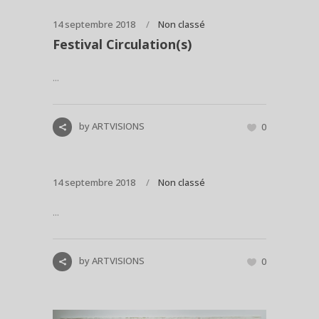
14 septembre 2018
Non classé
Festival Circulation(s)
...
by
ARTVISIONS
0
14 septembre 2018
Non classé
...
by
ARTVISIONS
0