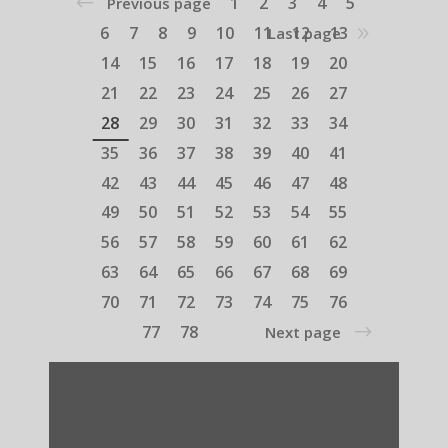
1
2
3
4
5
Previous page
6
7
8
9
10
11
12
13
Last page
14
15
16
17
18
19
20
21
22
23
24
25
26
27
28
29
30
31
32
33
34
35
36
37
38
39
40
41
42
43
44
45
46
47
48
49
50
51
52
53
54
55
56
57
58
59
60
61
62
63
64
65
66
67
68
69
70
71
72
73
74
75
76
77
78
Next page