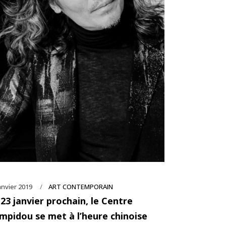
anvier 2019
ART CONTEMPORAIN
 23 janvier prochain, le Centre
mpidou se met à l’heure chinoise