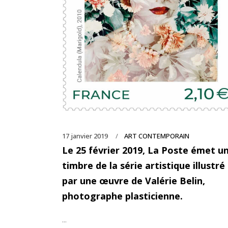
17 janvier 2019
ART CONTEMPORAIN
Le 25 février 2019, La Poste émet u
timbre de la série artistique illustré
par une œuvre de Valérie Belin,
photographe plasticienne.
...