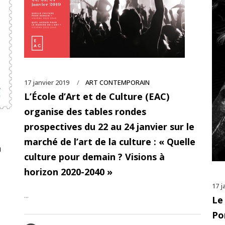
17 janvier 2019
ART CONTEMPORAIN
L’École d’Art et de Culture (EAC)
organise des tables rondes
prospectives du 22 au 24 janvier sur le
marché de l’art de la culture : « Quelle
n
culture pour demain ? Visions à
horizon 2020-2040 »
17 j
...
Le
Po