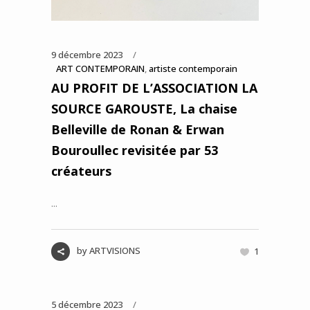
9 décembre 2023
ART CONTEMPORAIN
,
artiste contemporain
AU PROFIT DE L’ASSOCIATION LA
SOURCE GAROUSTE, La chaise
Belleville de Ronan & Erwan
Bouroullec revisitée par 53
créateurs
...
by
ARTVISIONS
1
5 décembre 2023