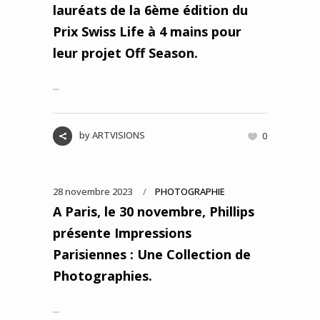
lauréats de la 6ème édition du
Prix Swiss Life à 4 mains pour
leur projet Off Season.
...
by
ARTVISIONS
0
28 novembre 2023
PHOTOGRAPHIE
A Paris, le 30 novembre, Phillips
présente Impressions
Parisiennes : Une Collection de
Photographies.
...