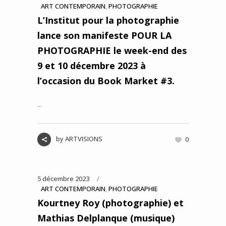
ART CONTEMPORAIN
,
PHOTOGRAPHIE
L’Institut pour la photographie
lance son manifeste POUR LA
PHOTOGRAPHIE le week-end des
9 et 10 décembre 2023 à
l’occasion du Book Market #3.
...
by
ARTVISIONS
0
5 décembre 2023
ART CONTEMPORAIN
,
PHOTOGRAPHIE
Kourtney Roy (photographie) et
Mathias Delplanque (musique)