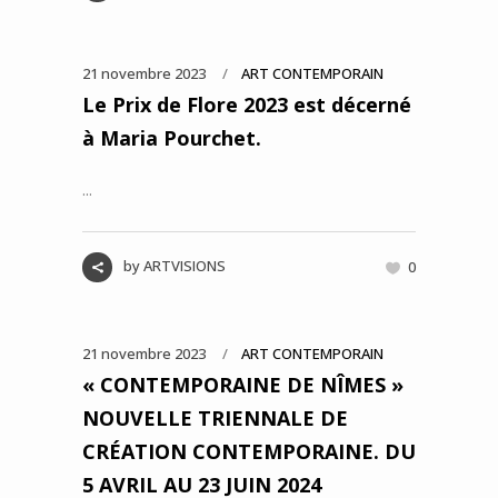
21 novembre 2023
ART CONTEMPORAIN
Le Prix de Flore 2023 est décerné
à Maria Pourchet.
...
by
ARTVISIONS
0
21 novembre 2023
ART CONTEMPORAIN
« CONTEMPORAINE DE NÎMES »
NOUVELLE TRIENNALE DE
CRÉATION CONTEMPORAINE. DU
5 AVRIL AU 23 JUIN 2024