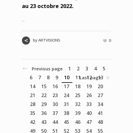
au 23 octobre 2022.
...
by
ARTVISIONS
0
1
2
3
4
5
Previous page
6
7
8
9
10
11
12
13
Last page
14
15
16
17
18
19
20
21
22
23
24
25
26
27
28
29
30
31
32
33
34
35
36
37
38
39
40
41
42
43
44
45
46
47
48
49
50
51
52
53
54
55