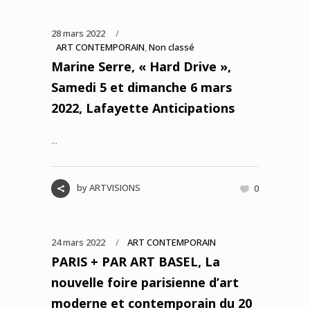
28 mars 2022
ART CONTEMPORAIN
,
Non classé
Marine Serre, « Hard Drive »,
Samedi 5 et dimanche 6 mars
2022, Lafayette Anticipations
...
by
ARTVISIONS
0
24 mars 2022
ART CONTEMPORAIN
PARIS + PAR ART BASEL, La
nouvelle foire parisienne d’art
moderne et contemporain du 20