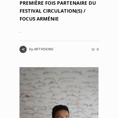
PREMIÈRE FOIS PARTENAIRE DU
FESTIVAL CIRCULATION(S) /
FOCUS ARMÉNIE
...
by
ARTVISIONS
0