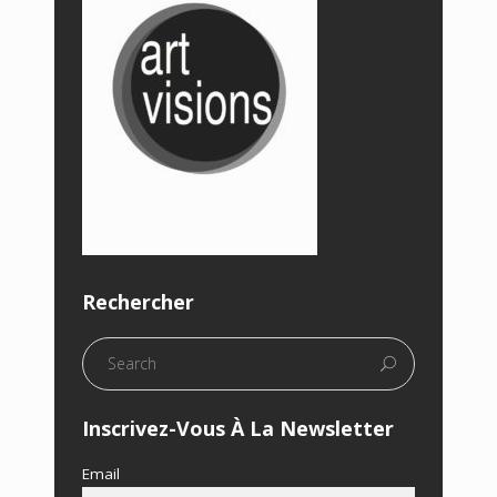
Rechercher
Inscrivez-Vous À La Newsletter
Email