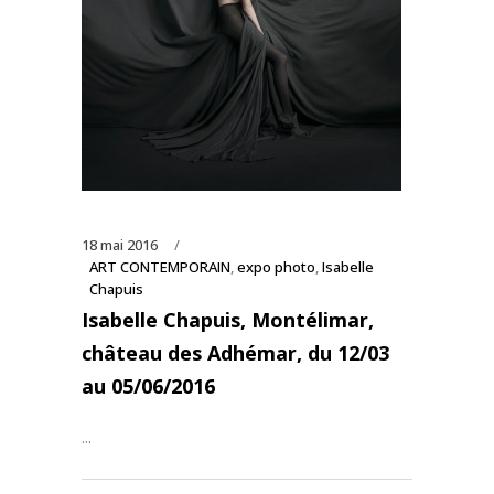
18 mai 2016
ART CONTEMPORAIN
,
expo photo
,
Isabelle
Chapuis
Isabelle Chapuis, Montélimar,
château des Adhémar, du 12/03
au 05/06/2016
...