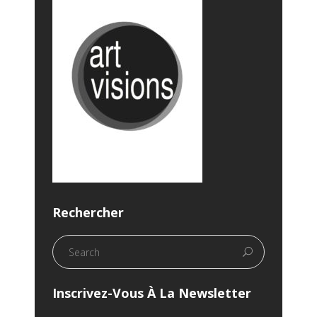
Rechercher
Inscrivez-Vous À La Newsletter