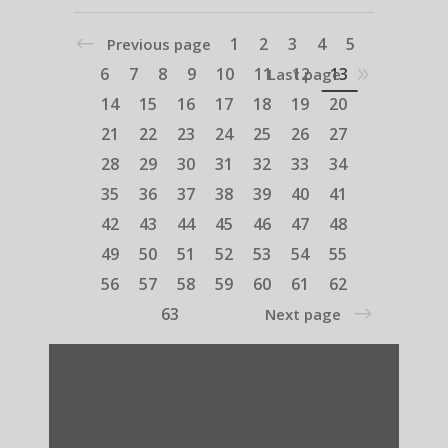
1
2
3
4
5
Previous page
6
7
8
9
10
11
12
13
Last page
14
15
16
17
18
19
20
21
22
23
24
25
26
27
28
29
30
31
32
33
34
35
36
37
38
39
40
41
42
43
44
45
46
47
48
49
50
51
52
53
54
55
56
57
58
59
60
61
62
63
Next page