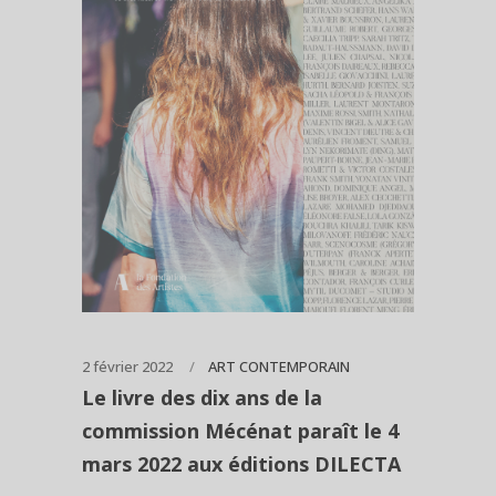
2 février 2022
ART CONTEMPORAIN
Le livre des dix ans de la
commission Mécénat paraît le 4
mars 2022 aux éditions DILECTA