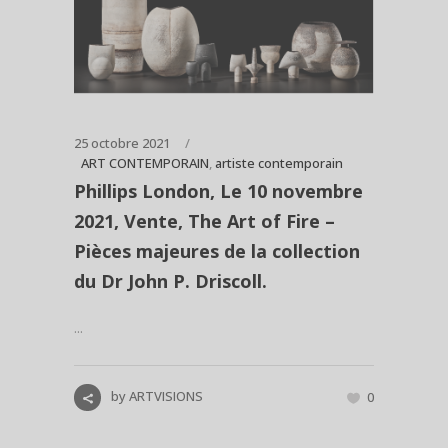
25 octobre 2021
ART CONTEMPORAIN
,
artiste contemporain
Phillips London, Le 10 novembre
2021, Vente, The Art of Fire –
Pièces majeures de la collection
du Dr John P. Driscoll.
...
by
ARTVISIONS
0