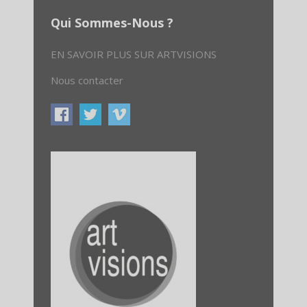
Qui Sommes-Nous ?
EN SAVOIR PLUS SUR ARTVISIONS
Nous contacter