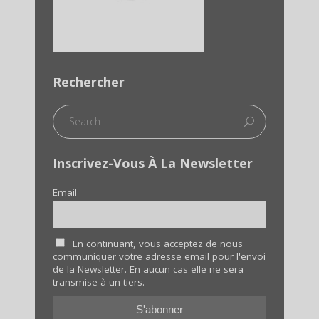
Rechercher
Inscrivez-Vous À La Newsletter
Email
En continuant, vous acceptez de nous
communiquer votre adresse email pour l'envoi
de la Newsletter. En aucun cas elle ne sera
transmise à un tiers.