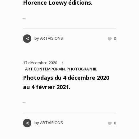
Florence Loewy éditions.
...
by
ARTVISIONS
0
17 décembre 2020
ART CONTEMPORAIN
,
PHOTOGRAPHIE
Photodays du 4 décembre 2020
au 4 février 2021.
...
by
ARTVISIONS
0