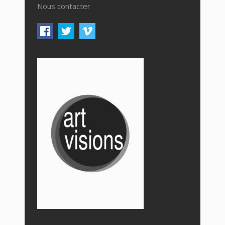
Nous contacter