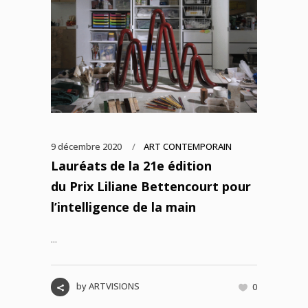
9 décembre 2020
ART CONTEMPORAIN
Lauréats de la 21e édition
du Prix Liliane Bettencourt pour
l’intelligence de la main
...
by
ARTVISIONS
0