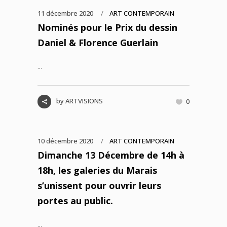
11 décembre 2020
ART CONTEMPORAIN
Nominés pour le Prix du dessin
Daniel & Florence Guerlain
...
by
ARTVISIONS
0
10 décembre 2020
ART CONTEMPORAIN
Dimanche 13 Décembre de 14h à
18h, les galeries du Marais
s’unissent pour ouvrir leurs
portes au public.
...