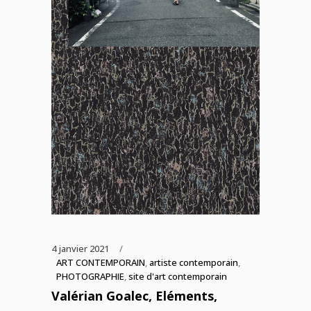
4 janvier 2021
ART CONTEMPORAIN
,
artiste contemporain
,
PHOTOGRAPHIE
,
site d'art contemporain
Valérian Goalec, Eléments,