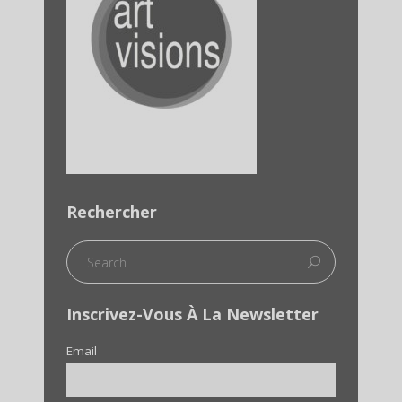
Rechercher
Inscrivez-Vous À La Newsletter
Email