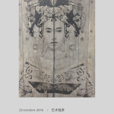
23 octobre 2016
艺术视界