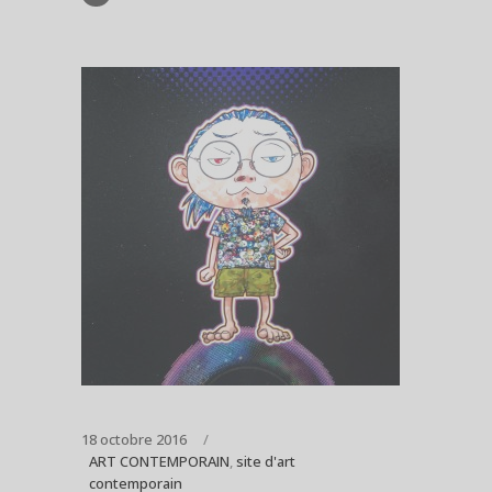
18 octobre 2016
ART CONTEMPORAIN
,
site d'art
contemporain