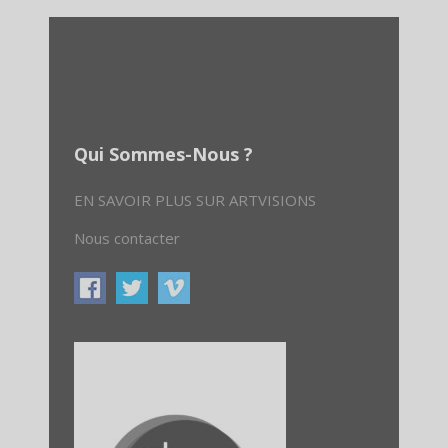
Qui Sommes-Nous ?
EN SAVOIR PLUS SUR ARTVISIONS
Nous contacter