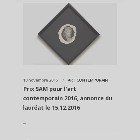
19 novembre 2016
ART CONTEMPORAIN
Prix SAM pour l'art
contemporain 2016, annonce du
lauréat le 15.12.2016
...