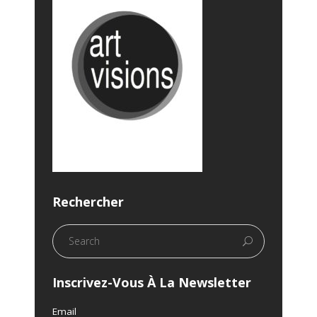
Rechercher
Inscrivez-Vous À La Newsletter
Email