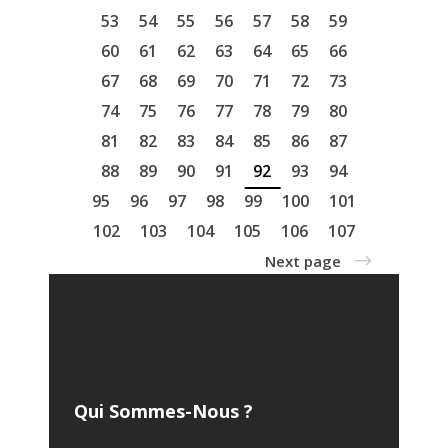
53
54
55
56
57
58
59
60
61
62
63
64
65
66
67
68
69
70
71
72
73
74
75
76
77
78
79
80
81
82
83
84
85
86
87
88
89
90
91
92
93
94
95
96
97
98
99
100
101
102
103
104
105
106
107
Next page
Qui Sommes-Nous ?