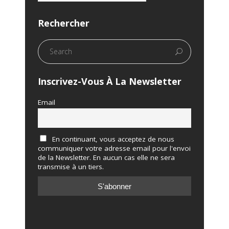
Rechercher
Inscrivez-Vous À La Newsletter
Email
En continuant, vous acceptez de nous
communiquer votre adresse email pour l'envoi
de la Newsletter. En aucun cas elle ne sera
transmise à un tiers.