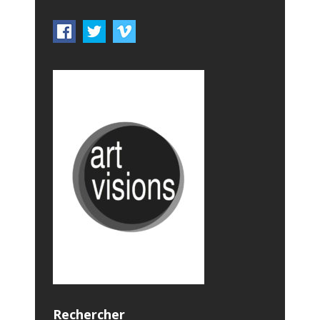
Rechercher