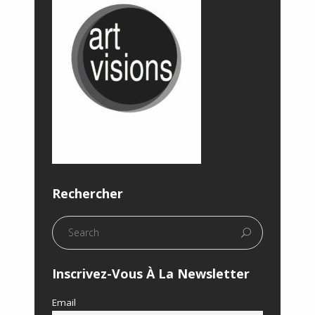
Rechercher
Inscrivez-Vous À La Newsletter
Email