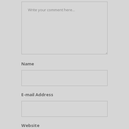
Name
E-mail Address
Website