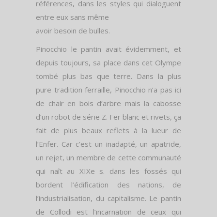
références, dans les styles qui dialoguent
entre eux sans même
avoir besoin de bulles.
Pinocchio le pantin avait évidemment, et
depuis toujours, sa place dans cet Olympe
tombé plus bas que terre. Dans la plus
pure tradition ferraille, Pinocchio n’a pas ici
de chair en bois d’arbre mais la cabosse
d’un robot de série Z. Fer blanc et rivets, ça
fait de plus beaux reflets à la lueur de
l’Enfer. Car c’est un inadapté, un apatride,
un rejet, un membre de cette communauté
qui naît au XIXe s. dans les fossés qui
bordent l’édification des nations, de
l’industrialisation, du capitalisme. Le pantin
de Collodi est l’incarnation de ceux qui