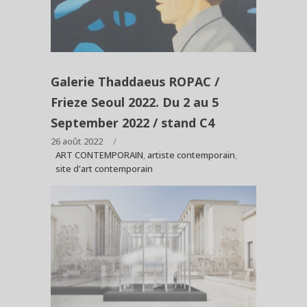
Galerie Thaddaeus ROPAC /
Frieze Seoul 2022. Du 2 au 5
September 2022 / stand C4
26 août 2022
ART CONTEMPORAIN
,
artiste contemporain
,
site d'art contemporain