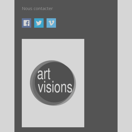
Nous contacter