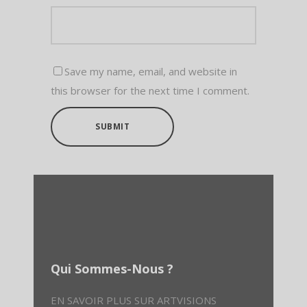
Save my name, email, and website in
this browser for the next time I comment.
SUBMIT
Qui Sommes-Nous ?
EN SAVOIR PLUS SUR ARTVISIONS