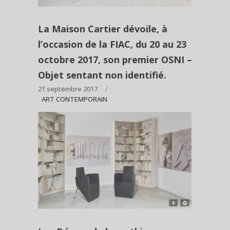
La Maison Cartier dévoile, à
l’occasion de la FIAC, du 20 au 23
octobre 2017, son premier OSNI –
Objet sentant non identifié.
21 septembre 2017
ART CONTEMPORAIN