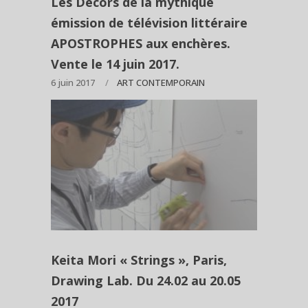
Les Décors de la mythique
émission de télévision littéraire
APOSTROPHES aux enchères.
Vente le 14 juin 2017.
6 juin 2017
ART CONTEMPORAIN
Keita Mori « Strings », Paris,
Drawing Lab. Du 24.02 au 20.05
2017