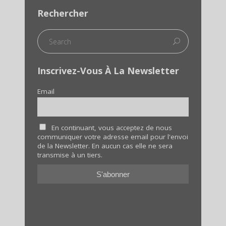
Rechercher
Inscrivez-Vous À La Newsletter
Email
En continuant, vous acceptez de nous
communiquer votre adresse email pour l'envoi
de la Newsletter. En aucun cas elle ne sera
transmise à un tiers.