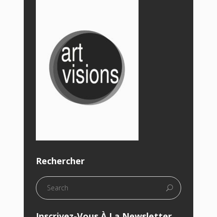
Rechercher
Inscrivez-Vous À La Newsletter