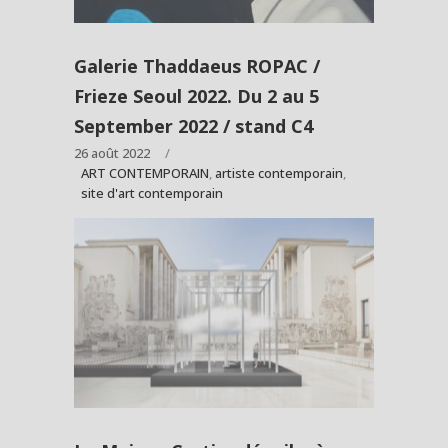
Galerie Thaddaeus ROPAC /
Frieze Seoul 2022. Du 2 au 5
September 2022 / stand C4
26 août 2022
ART CONTEMPORAIN
,
artiste contemporain
,
site d'art contemporain