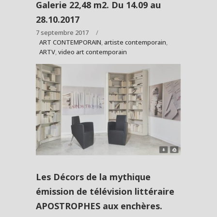
Galerie 22,48 m2. Du 14.09 au
28.10.2017
7 septembre 2017
ART CONTEMPORAIN
,
artiste contemporain
,
ARTV
,
video art contemporain
Les Décors de la mythique
émission de télévision littéraire
APOSTROPHES aux enchères.