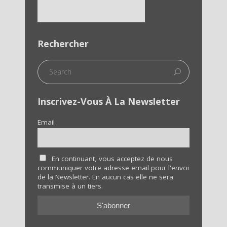
Rechercher
Inscrivez-Vous À La Newsletter
Email
En continuant, vous acceptez de nous
communiquer votre adresse email pour l'envoi
de la Newsletter. En aucun cas elle ne sera
transmise à un tiers.