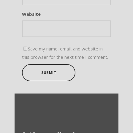
Website
Save my name, email, and website in
this browser for the next time I comment.
SUBMIT