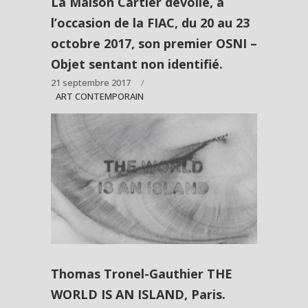
La Maison Cartier dévoile, à
l’occasion de la FIAC, du 20 au 23
octobre 2017, son premier OSNI –
Objet sentant non identifié.
21 septembre 2017
ART CONTEMPORAIN
Thomas Tronel-Gauthier THE
WORLD IS AN ISLAND, Paris.