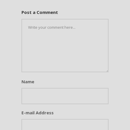
Post a Comment
Name
E-mail Address