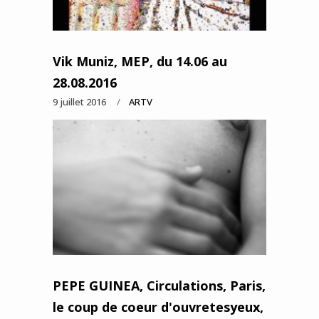
Vik Muniz, MEP, du 14.06 au
28.08.2016
9 juillet 2016
ARTV
PEPE GUINEA, Circulations, Paris,
le coup de coeur d'ouvretesyeux,