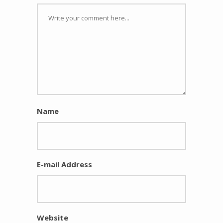
Name
E-mail Address
Website