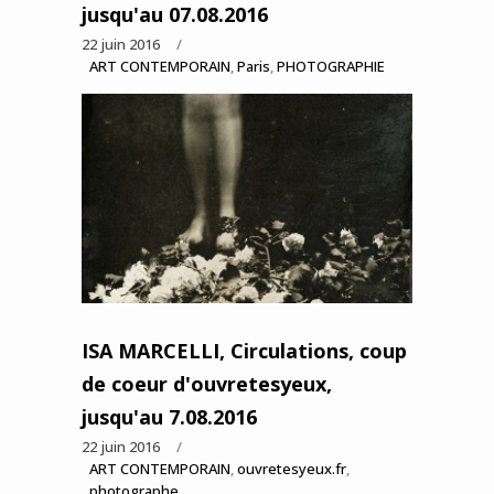
jusqu'au 07.08.2016
22 juin 2016
ART CONTEMPORAIN
,
Paris
,
PHOTOGRAPHIE
ISA MARCELLI, Circulations, coup
de coeur d'ouvretesyeux,
jusqu'au 7.08.2016
22 juin 2016
ART CONTEMPORAIN
,
ouvretesyeux.fr
,
photographe