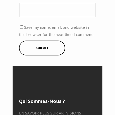
Save my name, email, and website in
this browser for the next time I comment.
SUBMIT
Qui Sommes-Nous ?
EN SAVOIR PLUS SUR ARTVISIONS