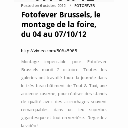
Posted on
6 octobre 2012
FOTOFEVER
Fotofever Brussels, le
montage de la foire,
du 04 au 07/10/12
http://vimeo.com/50845985
Montage impeccable pour Fotofever
Brussels mardi 2 octobre. Toutes les
galeries ont travaillé toute la journée dans
le très beau bâtiment de Tout & Taxi, une
ancienne caserne, pour réaliser des stands
de qualité avec des accrochages souvent
remarquables dans un lieu superbe,
gigantesque et tout en verrière. Regardez
la vidéo !