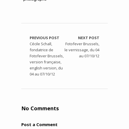
PREVIOUS POST
NEXT POST
Cécile Schall,
Fotofever Brussels,
fondatrice de
le vernissage, du 04
Fotofever Brussels,
au 07/10/12
version française,
english version, du
04 au 07/10/12
No Comments
Post a Comment