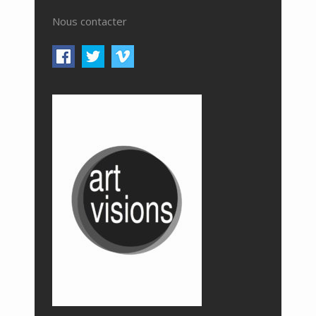
Nous contacter