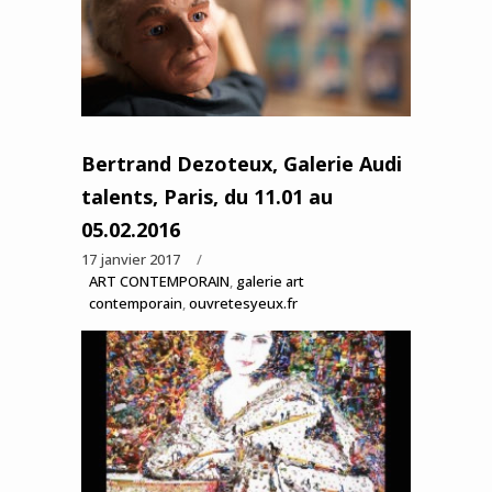
Bertrand Dezoteux, Galerie Audi
talents, Paris, du 11.01 au
05.02.2016
17 janvier 2017
ART CONTEMPORAIN
,
galerie art
contemporain
,
ouvretesyeux.fr