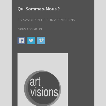
Qui Sommes-Nous ?
EN SAVOIR PLUS SUR ARTVISIONS
Nous contacter