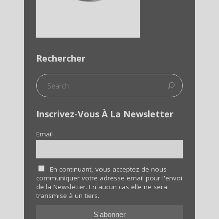
Rechercher
Inscrivez-Vous À La Newsletter
Email
En continuant, vous acceptez de nous
communiquer votre adresse email pour l'envoi
de la Newsletter. En aucun cas elle ne sera
transmise à un tiers.