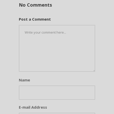
No Comments
Post a Comment
Name
E-mail Address