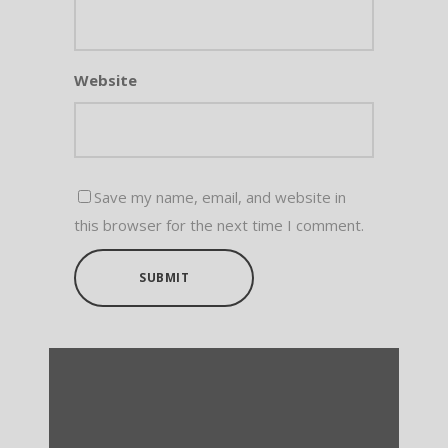
Website
Save my name, email, and website in
this browser for the next time I comment.
SUBMIT