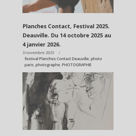
Planches Contact, Festival 2025.
Deauville. Du 14 octobre 2025 au
4 janvier 2026.
3 novembre 2025
festival Planches Contact Deauville
,
photo
paris
,
photographe
,
PHOTOGRAPHIE