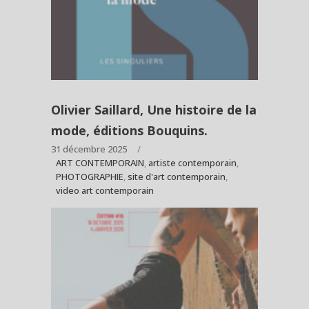
Olivier Saillard, Une histoire de la
mode, éditions Bouquins.
31 décembre 2025
ART CONTEMPORAIN
,
artiste contemporain
,
PHOTOGRAPHIE
,
site d'art contemporain
,
video art contemporain