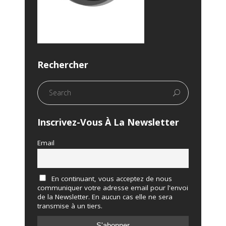
Rechercher
Inscrivez-Vous À La Newsletter
Email
En continuant, vous acceptez de nous
communiquer votre adresse email pour l'envoi
de la Newsletter. En aucun cas elle ne sera
transmise à un tiers.