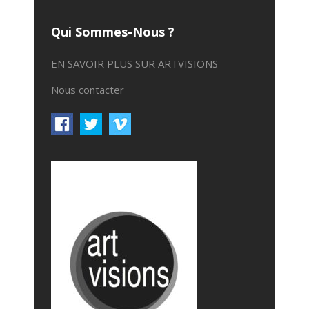
Qui Sommes-Nous ?
EN SAVOIR PLUS SUR ARTVISIONS
Nous contacter