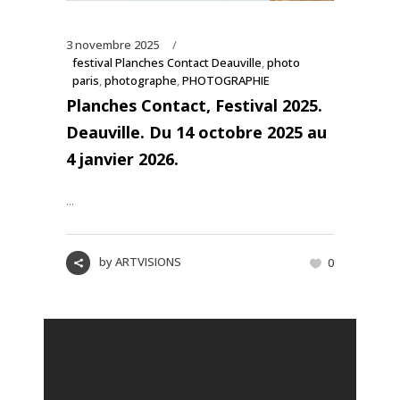
3 novembre 2025
festival Planches Contact Deauville
,
photo
paris
,
photographe
,
PHOTOGRAPHIE
Planches Contact, Festival 2025.
Deauville. Du 14 octobre 2025 au
4 janvier 2026.
...
by
ARTVISIONS
0