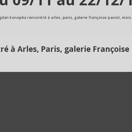
dan konopka rencontré à arles, paris, galerie françoise paviot, mois
à Arles, Paris, galerie Françoise 