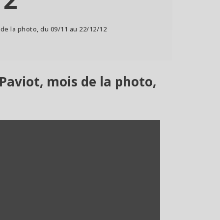
 de la photo, du 09/11 au 22/12/12
Paviot, mois de la photo,