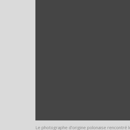
Le photographe d’origine polonaise rencontré l