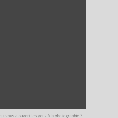
ui vous a ouvert les yeux à la photographie ?