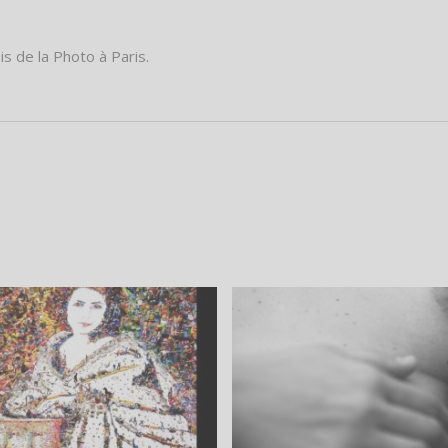
s de la Photo à Paris.