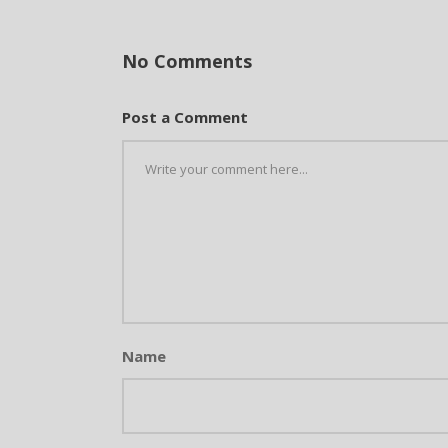
No Comments
Post a Comment
Name