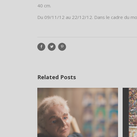
40 cm.
Du 09/11/12 au 22/12/12. Dans le cadre du moi
Related Posts