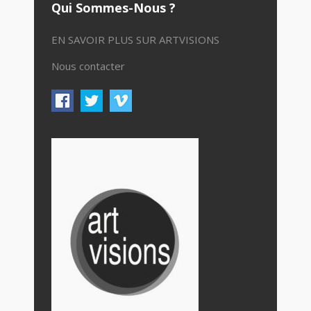
Qui Sommes-Nous ?
EN SAVOIR PLUS SUR ARTVISIONS
Nous contacter