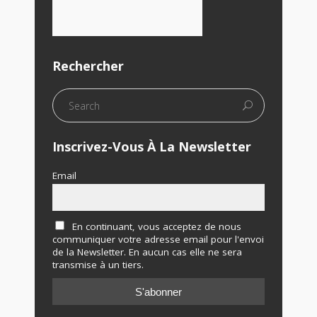
Rechercher
Inscrivez-Vous À La Newsletter
Email
En continuant, vous acceptez de nous
communiquer votre adresse email pour l'envoi
de la Newsletter. En aucun cas elle ne sera
transmise à un tiers.