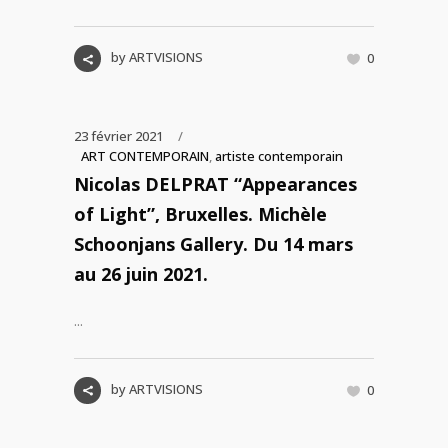
by
ARTVISIONS
0
23 février 2021
ART CONTEMPORAIN
,
artiste contemporain
Nicolas DELPRAT “Appearances
of Light”, Bruxelles. Michèle
Schoonjans Gallery. Du 14 mars
au 26 juin 2021.
...
by
ARTVISIONS
0