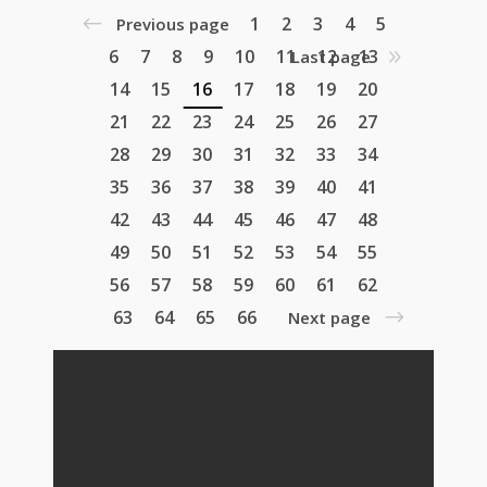
1
2
3
4
5
Previous page
6
7
8
9
10
11
12
13
Last page
14
15
16
17
18
19
20
21
22
23
24
25
26
27
28
29
30
31
32
33
34
35
36
37
38
39
40
41
42
43
44
45
46
47
48
49
50
51
52
53
54
55
56
57
58
59
60
61
62
63
64
65
66
Next page