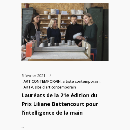
5 février 2021
ART CONTEMPORAIN
,
artiste contemporain
,
ARTV
,
site d'art contemporain
Lauréats de la 21e édition du
Prix Liliane Bettencourt pour
l’intelligence de la main
...