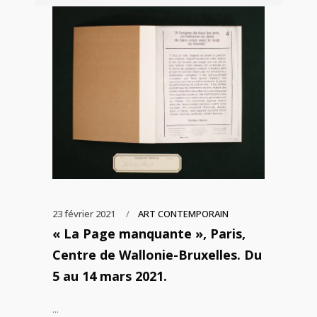
23 février 2021
ART CONTEMPORAIN
« La Page manquante », Paris,
Centre de Wallonie-Bruxelles. Du
5 au 14 mars 2021.
...