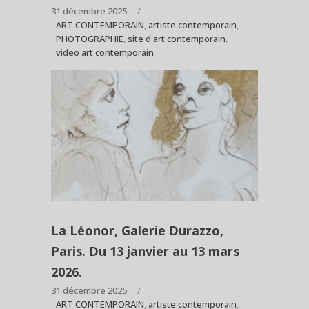
31 décembre 2025
ART CONTEMPORAIN
,
artiste contemporain
,
PHOTOGRAPHIE
,
site d'art contemporain
,
video art contemporain
La Léonor, Galerie Durazzo,
Paris. Du 13 janvier au 13 mars
2026.
31 décembre 2025
ART CONTEMPORAIN
,
artiste contemporain
,