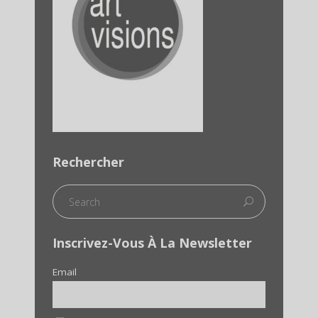
Rechercher
Inscrivez-Vous À La Newsletter
Email