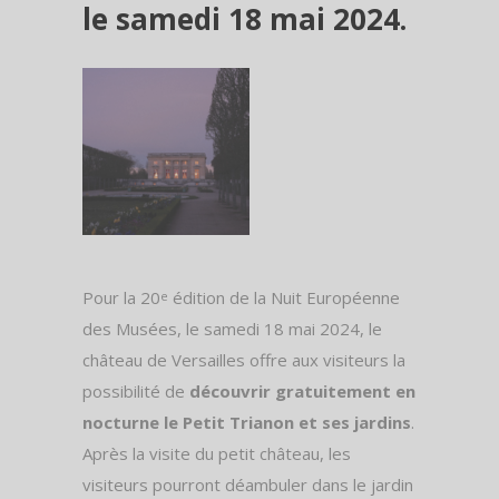
le samedi 18 mai 2024.
Pour la 20
édition de la Nuit Européenne
e
des Musées, le samedi 18 mai 2024, le
château de Versailles offre aux visiteurs la
possibilité de
découvrir gratuitement en
nocturne le Petit Trianon et ses jardins
.
Après la visite du petit château, les
visiteurs pourront déambuler dans le jardin