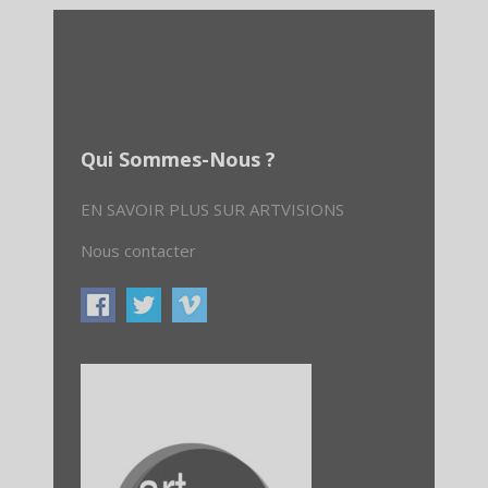
Qui Sommes-Nous ?
EN SAVOIR PLUS SUR ARTVISIONS
Nous contacter