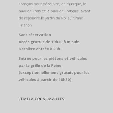
Français pour découvrir, en musique, le
pavillon Frais et le pavillon Français, avant
de rejoindre le jardin du Roi au Grand
Trianon.
Sans réservation
Accès gratuit de 19h30 à minuit.
Dernière entrée à 23h.
Entrée pour les piétons et véhicules
par la grille de la Reine
(exceptionnellement gratuit pour les
véhicules à partir de 18h30).
CHATEAU DE VERSAILLES