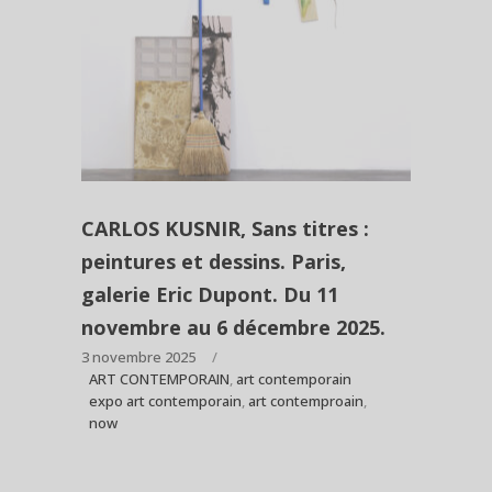
CARLOS KUSNIR, Sans titres :
peintures et dessins. Paris,
galerie Eric Dupont. Du 11
novembre au 6 décembre 2025.
3 novembre 2025
ART CONTEMPORAIN
,
art contemporain
expo art contemporain
,
art contemproain
,
now