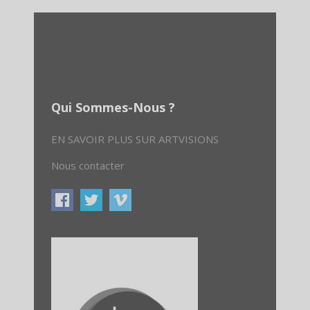
Qui Sommes-Nous ?
EN SAVOIR PLUS SUR ARTVISIONS
Nous contacter