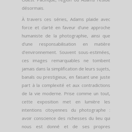
désormais.
À travers ces séries, Adams plaide avec
force et clarté en faveur d’une approche
humaniste de la photographie, ainsi que
d’une responsabilisation en matière
d’environnement. Souvent sous-estimées,
ces images remarquables ne tombent
jamais dans la simplification de leurs sujets,
banals ou prestigieux, en faisant une juste
part à la complexité et aux contradictions
de la vie moderne. Prise comme un tout,
cette exposition met en lumière les
intentions citoyennes du photographe :
avoir conscience des richesses du lieu qui
nous est donné et de ses propres