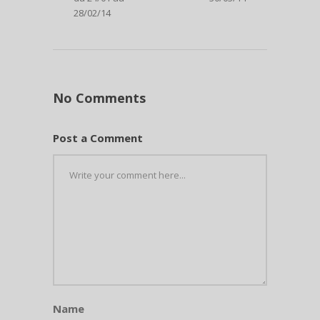
28/02/14
No Comments
Post a Comment
Name