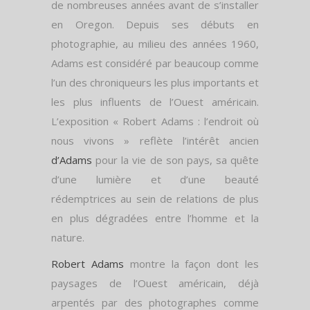
de nombreuses années avant de s’installer
en Oregon. Depuis ses débuts en
photographie, au milieu des années 1960,
Adams est considéré par beaucoup comme
l’un des chroniqueurs les plus importants et
les plus influents de l’Ouest américain.
L’exposition « Robert Adams : l’endroit où
nous vivons » reflète l’intérêt ancien
d’Adams
pour la vie de son pays, sa quête
d’une lumière et d’une beauté
rédemptrices au sein de relations de plus
en plus dégradées entre l’homme et la
nature.
Robert Adams
montre la façon dont les
paysages de l’Ouest américain, déjà
arpentés par des photographes comme