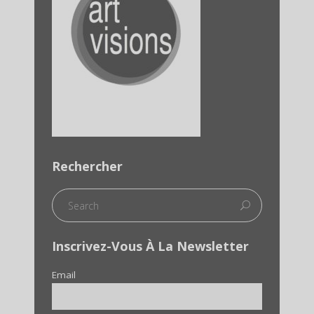
Rechercher
Inscrivez-Vous À La Newsletter
Email