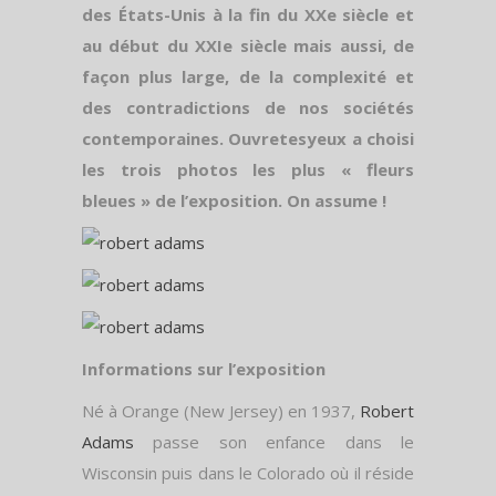
des États-Unis à la fin du XXe siècle et
au début du XXIe siècle mais aussi, de
façon plus large, de la complexité et
des contradictions de nos sociétés
contemporaines. Ouvretesyeux a choisi
les trois photos les plus « fleurs
bleues » de l’exposition. On assume !
Informations sur l’exposition
Né à Orange (New Jersey) en 1937,
Robert
Adams
passe son enfance dans le
Wisconsin puis dans le Colorado où il réside