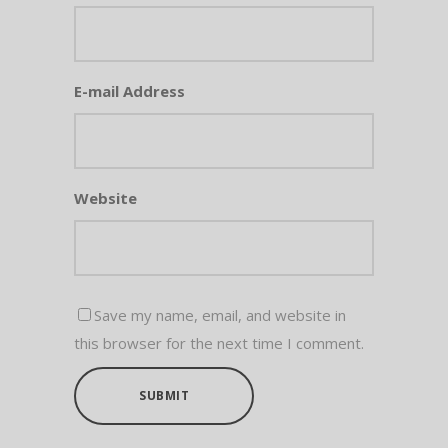
E-mail Address
Website
Save my name, email, and website in
this browser for the next time I comment.
SUBMIT