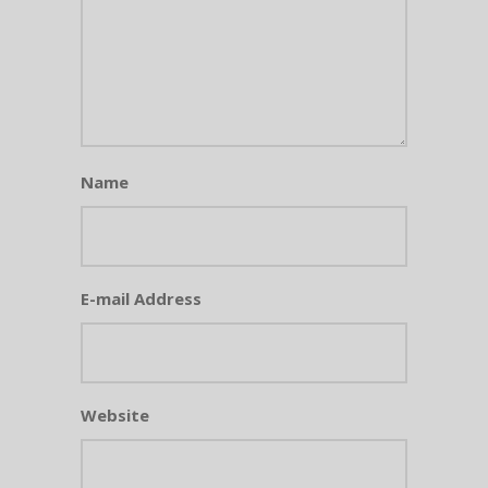
Name
E-mail Address
Website