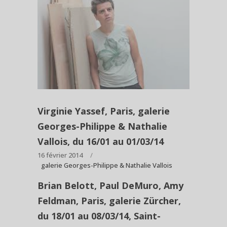
Virginie Yassef, Paris, galerie
Georges-Philippe & Nathalie
Vallois, du 16/01 au 01/03/14
16 février 2014
galerie Georges-Philippe & Nathalie Vallois
Brian Belott, Paul DeMuro, Amy
Feldman, Paris, galerie Zürcher,
du 18/01 au 08/03/14, Saint-