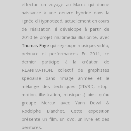
effectue un voyage au Maroc qui donne
naissance à une oeuvre hybride dans la
lignée d’Hypnotized, actuellement en cours
de réalisation. Il développe à partir de
2010 le projet multimédia illusionite, avec
Thomas Fage
qui regroupe musique, vidéo,
peinture et performances. En 2011, ce
dernier participe à la création de
REANIMATION, collectif de graphistes
spécialisé dans l’image animée et le
mélange des techniques (2D/3D, stop-
motion, illustration, musique…) ainsi qu’au
groupe Mercur avec Yann Deval &
Rodolphe Blanchet. Cette exposition
présente un film, un dvd, un livre et des
peintures.