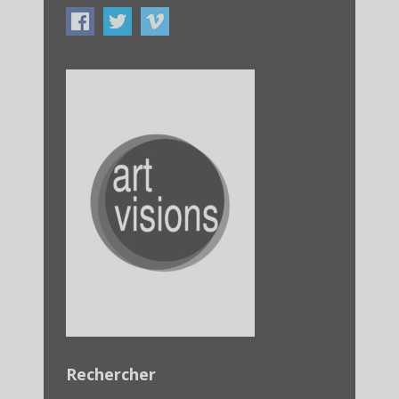
Rechercher