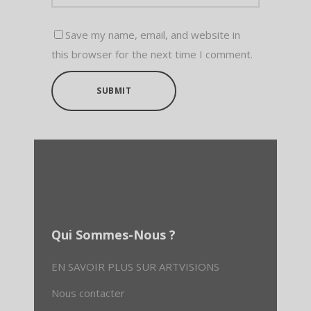
Save my name, email, and website in
this browser for the next time I comment.
SUBMIT
Qui Sommes-Nous ?
EN SAVOIR PLUS SUR ARTVISIONS
Nous contacter