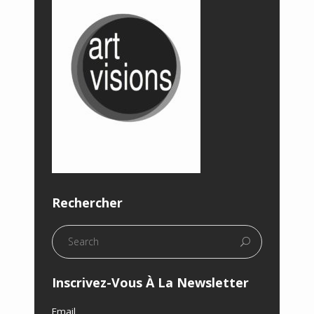
Rechercher
Inscrivez-Vous À La Newsletter
Email