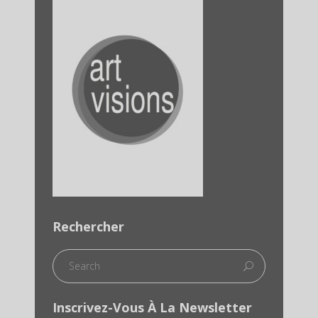
Rechercher
Inscrivez-Vous À La Newsletter