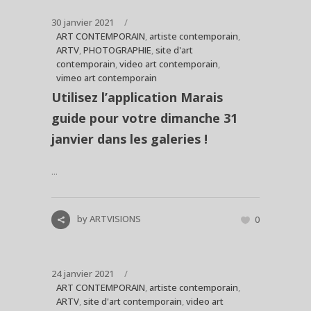
30 janvier 2021
ART CONTEMPORAIN
,
artiste contemporain
,
ARTV
,
PHOTOGRAPHIE
,
site d'art
contemporain
,
video art contemporain
,
vimeo art contemporain
Utilisez l’application Marais
guide pour votre dimanche 31
janvier dans les galeries !
...
by
ARTVISIONS
0
24 janvier 2021
ART CONTEMPORAIN
,
artiste contemporain
,
ARTV
,
site d'art contemporain
,
video art