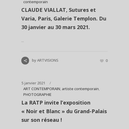
contemporain
CLAUDE VIALLAT, Sutures et
Varia, Paris, Galerie Templon. Du
30 janvier au 30 mars 2021.
...
by
ARTVISIONS
0
5 janvier 2021
ART CONTEMPORAIN
,
artiste contemporain
,
PHOTOGRAPHIE
La RATP invite l’exposition
« Noir et Blanc » du Grand-Palais
sur son réseau !