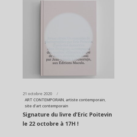
21 octobre 2020
ART CONTEMPORAIN
,
artiste contemporain
,
site d'art contemporain
Signature du livre d’Eric Poitevin
le 22 octobre à 17H !