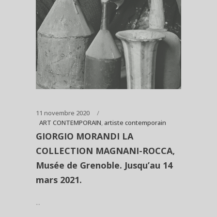
11 novembre 2020
ART CONTEMPORAIN
,
artiste contemporain
GIORGIO MORANDI LA
COLLECTION MAGNANI-ROCCA,
Musée de Grenoble. Jusqu’au 14
mars 2021.
...