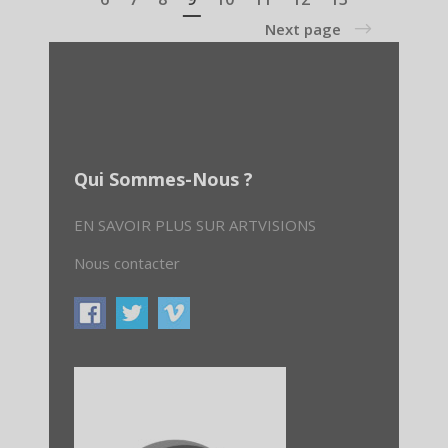
Next page
Qui Sommes-Nous ?
EN SAVOIR PLUS SUR ARTVISIONS
Nous contacter