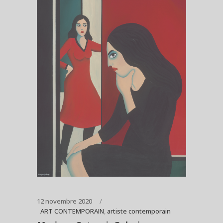
12 novembre 2020
ART CONTEMPORAIN
,
artiste contemporain