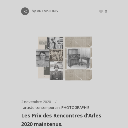
by
ARTVISIONS
0
2 novembre 2020
artiste contemporain
,
PHOTOGRAPHIE
Les Prix des Rencontres d’Arles
2020 maintenus.