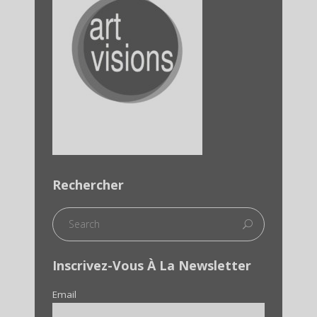
Rechercher
Inscrivez-Vous À La Newsletter
Email