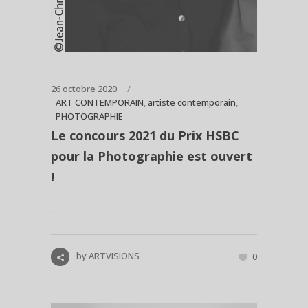
26 octobre 2020
ART CONTEMPORAIN
,
artiste contemporain
,
PHOTOGRAPHIE
Le concours 2021 du Prix HSBC
pour la Photographie est ouvert
!
...
by
ARTVISIONS
0