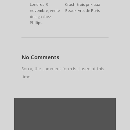
Londres, 9
Crush, trois prix aux
novembre, vente
Beaux-Arts de Paris
design chez
Phillips.
No Comments
Sorry, the comment form is closed at this
time.