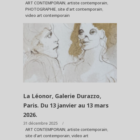
ART CONTEMPORAIN
,
artiste contemporain
,
PHOTOGRAPHIE
,
site d'art contemporain
,
video art contemporain
La Léonor, Galerie Durazzo,
Paris. Du 13 janvier au 13 mars
2026.
31 décembre 2025
ART CONTEMPORAIN
,
artiste contemporain
,
site d'art contemporain
,
video art