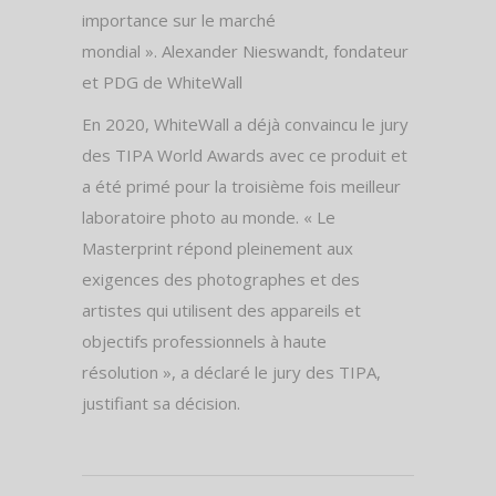
importance sur le marché
mondial ». Alexander Nieswandt, fondateur
et PDG de WhiteWall
En 2020, WhiteWall a déjà convaincu le jury
des TIPA World Awards avec ce produit et
a été primé pour la troisième fois meilleur
laboratoire photo au monde. « Le
Masterprint répond pleinement aux
exigences des photographes et des
artistes qui utilisent des appareils et
objectifs professionnels à haute
résolution », a déclaré le jury des TIPA,
justifiant sa décision.