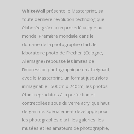
WhiteWall
présente le Masterprint, sa
toute dernière révolution technologique
élaborée grâce à un procédé unique au
monde. Première mondiale dans le
domaine de la photographie d’art, le
laboratoire photo de Frechen (Cologne,
Allemagne) repousse les limites de
l’impression photographique en atteignant,
avec le Masterprint, un format jusqu’alors
inimaginable : 500cm x 240cm, les photos
étant reproduites à la perfection et
contrecollées sous du verre acrylique haut
de gamme. Spécialement développé pour
les photographes d’art, les galeries, les
musées et les amateurs de photographie,