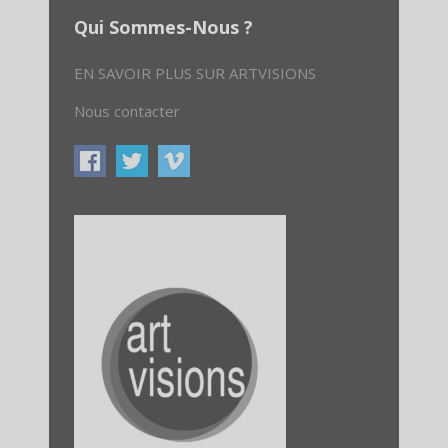
Qui Sommes-Nous ?
EN SAVOIR PLUS SUR ARTVISIONS
Nous contacter