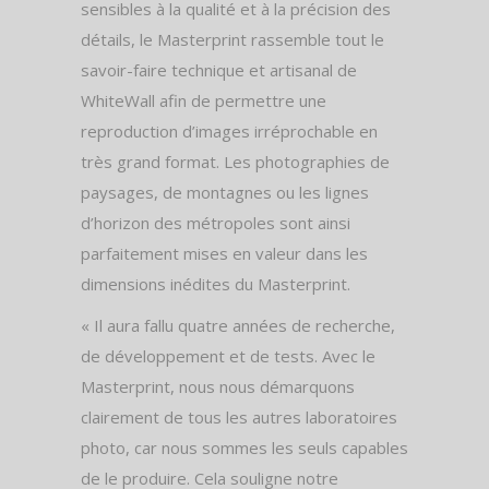
sensibles à la qualité et à la précision des
détails, le Masterprint rassemble tout le
savoir-faire technique et artisanal de
WhiteWall afin de permettre une
reproduction d’images irréprochable en
très grand format. Les photographies de
paysages, de montagnes ou les lignes
d’horizon des métropoles sont ainsi
parfaitement mises en valeur dans les
dimensions inédites du Masterprint.
« Il aura fallu quatre années de recherche,
de développement et de tests. Avec le
Masterprint, nous nous démarquons
clairement de tous les autres laboratoires
photo, car nous sommes les seuls capables
de le produire. Cela souligne notre