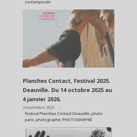
contemporain
Planches Contact, Festival 2025.
Deauville. Du 14 octobre 2025 au
4 janvier 2026.
3 novembre 2025
festival Planches Contact Deauville
,
photo
paris
,
photographe
,
PHOTOGRAPHIE