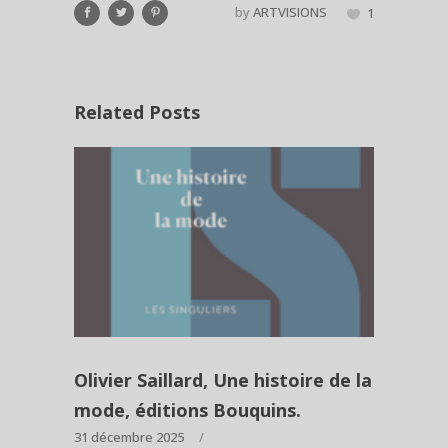
by
ARTVISIONS
1
Related Posts
Olivier Saillard, Une histoire de la
mode, éditions Bouquins.
31 décembre 2025