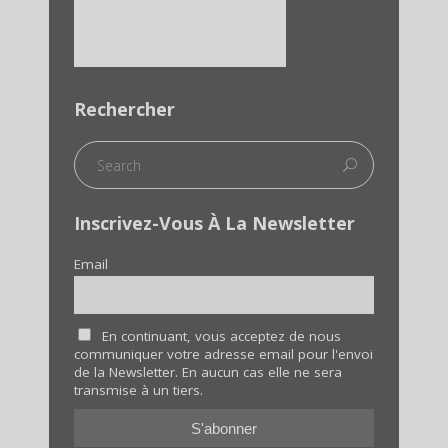
Rechercher
Inscrivez-Vous À La Newsletter
Email
En continuant, vous acceptez de nous
communiquer votre adresse email pour l'envoi
de la Newsletter. En aucun cas elle ne sera
transmise à un tiers.